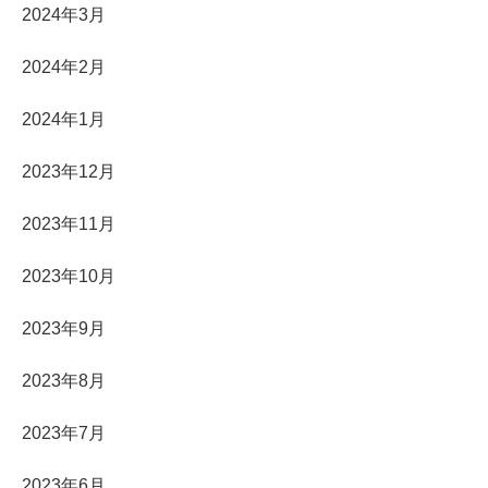
2024年3月
2024年2月
2024年1月
2023年12月
2023年11月
2023年10月
2023年9月
2023年8月
2023年7月
2023年6月