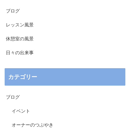
ブログ
レッスン風景
休憩室の風景
日々の出来事
カテゴリー
ブログ
イベント
オーナーのつぶやき