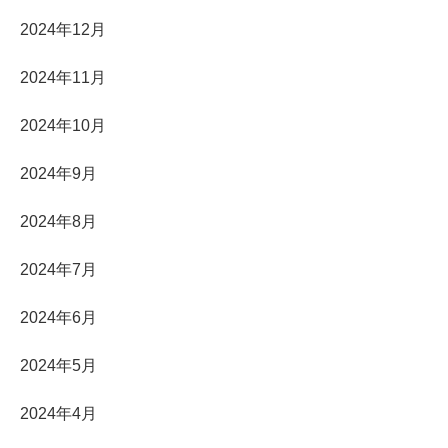
2024年12月
2024年11月
2024年10月
2024年9月
2024年8月
2024年7月
2024年6月
2024年5月
2024年4月