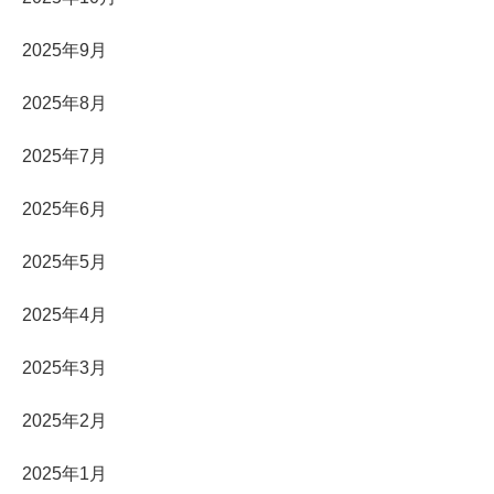
2025年9月
2025年8月
2025年7月
2025年6月
2025年5月
2025年4月
2025年3月
2025年2月
2025年1月