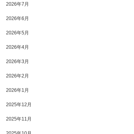
2026年7月
2026年6月
2026年5月
2026年4月
2026年3月
2026年2月
2026年1月
2025年12月
2025年11月
2025年10月