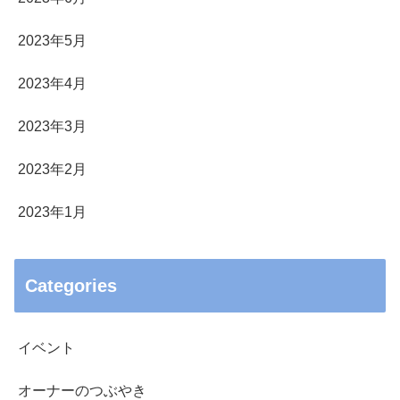
2023年5月
2023年4月
2023年3月
2023年2月
2023年1月
Categories
イベント
オーナーのつぶやき