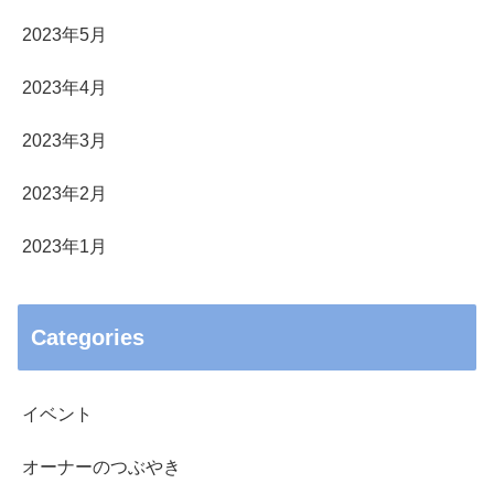
2023年5月
2023年4月
2023年3月
2023年2月
2023年1月
Categories
イベント
オーナーのつぶやき