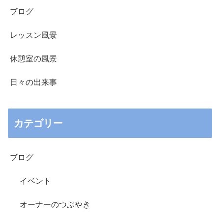
ブログ
レッスン風景
休憩室の風景
日々の出来事
カテゴリー
ブログ
イベント
オーナーのつぶやき