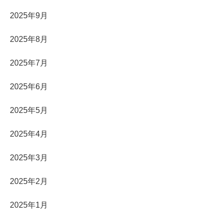
2025年9月
2025年8月
2025年7月
2025年6月
2025年5月
2025年4月
2025年3月
2025年2月
2025年1月