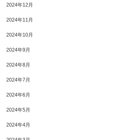
2024年12月
2024年11月
2024年10月
2024年9月
2024年8月
2024年7月
2024年6月
2024年5月
2024年4月
2024年3月