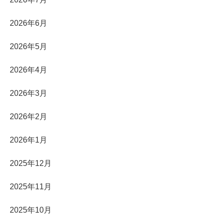
2026年6月
2026年5月
2026年4月
2026年3月
2026年2月
2026年1月
2025年12月
2025年11月
2025年10月