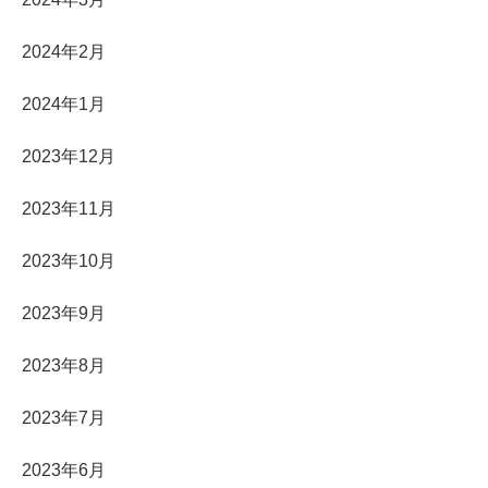
2024年2月
2024年1月
2023年12月
2023年11月
2023年10月
2023年9月
2023年8月
2023年7月
2023年6月