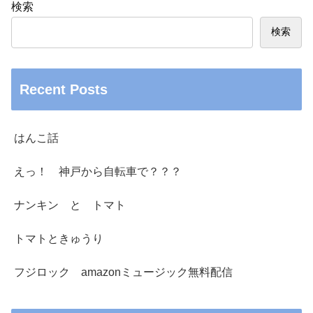
検索
検索
Recent Posts
はんこ話
えっ！ 神戸から自転車で？？？
ナンキン と トマト
トマトときゅうり
フジロック amazonミュージック無料配信