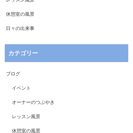
休憩室の風景
日々の出来事
カテゴリー
ブログ
イベント
オーナーのつぶやき
レッスン風景
休憩室の風景