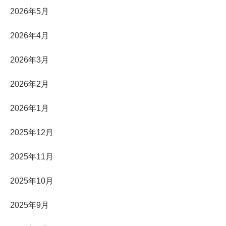
2026年5月
2026年4月
2026年3月
2026年2月
2026年1月
2025年12月
2025年11月
2025年10月
2025年9月