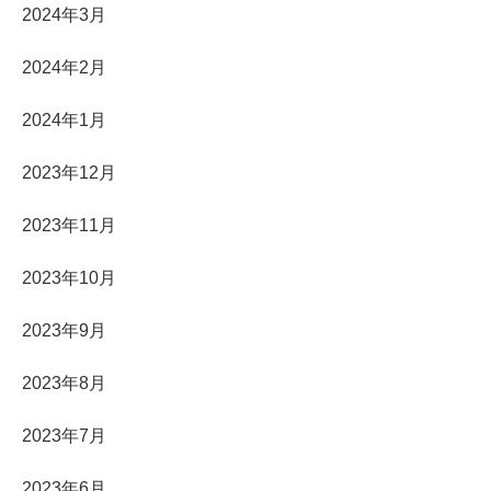
2024年3月
2024年2月
2024年1月
2023年12月
2023年11月
2023年10月
2023年9月
2023年8月
2023年7月
2023年6月