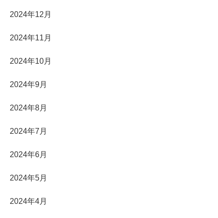
2024年12月
2024年11月
2024年10月
2024年9月
2024年8月
2024年7月
2024年6月
2024年5月
2024年4月