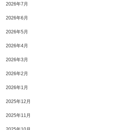
2026年7月
2026年6月
2026年5月
2026年4月
2026年3月
2026年2月
2026年1月
2025年12月
2025年11月
2025年10月