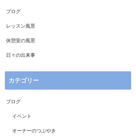
ブログ
レッスン風景
休憩室の風景
日々の出来事
カテゴリー
ブログ
イベント
オーナーのつぶやき