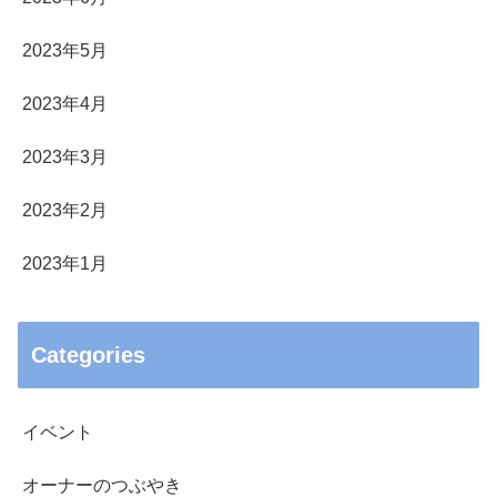
2023年5月
2023年4月
2023年3月
2023年2月
2023年1月
Categories
イベント
オーナーのつぶやき