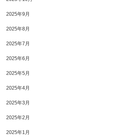
2025年9月
2025年8月
2025年7月
2025年6月
2025年5月
2025年4月
2025年3月
2025年2月
2025年1月