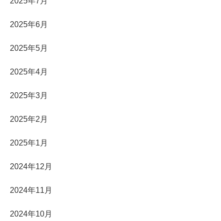
2025年7月
2025年6月
2025年5月
2025年4月
2025年3月
2025年2月
2025年1月
2024年12月
2024年11月
2024年10月