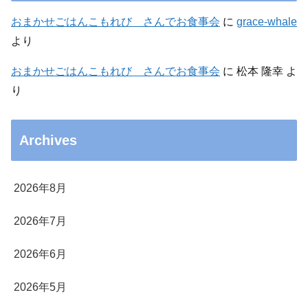
おまかせごはんこもれび さんでお食事会
に
grace-whale
より
おまかせごはんこもれび さんでお食事会
に
松本 隆幸
よ
り
Archives
2026年8月
2026年7月
2026年6月
2026年5月