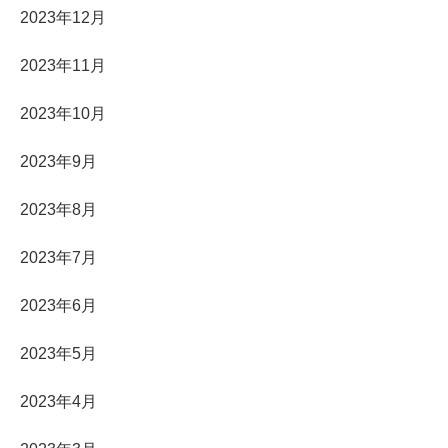
2023年12月
2023年11月
2023年10月
2023年9月
2023年8月
2023年7月
2023年6月
2023年5月
2023年4月