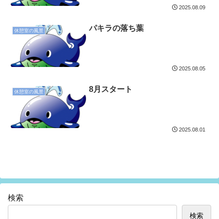
2025.08.09
パキラの落ち葉
休憩室の風景
2025.08.05
8月スタート
休憩室の風景
2025.08.01
検索
検索