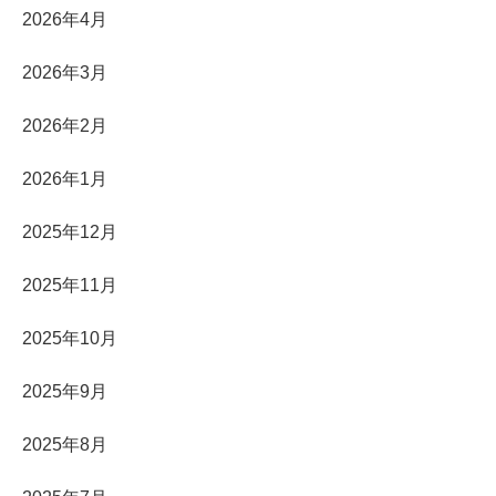
2026年4月
2026年3月
2026年2月
2026年1月
2025年12月
2025年11月
2025年10月
2025年9月
2025年8月