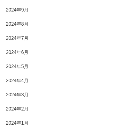
2024年9月
2024年8月
2024年7月
2024年6月
2024年5月
2024年4月
2024年3月
2024年2月
2024年1月