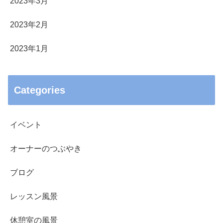
2023年3月
2023年2月
2023年1月
Categories
イベント
オーナーのつぶやき
ブログ
レッスン風景
休憩室の風景