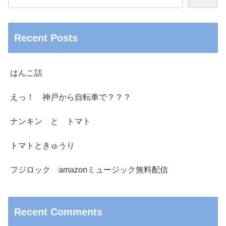
Recent Posts
はんこ話
えっ！ 神戸から自転車で？？？
ナンキン と トマト
トマトときゅうり
フジロック amazonミュージック無料配信
Recent Comments