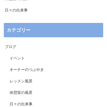
日々の出来事
カテゴリー
ブログ
イベント
オーナーのつぶやき
レッスン風景
休憩室の風景
日々の出来事