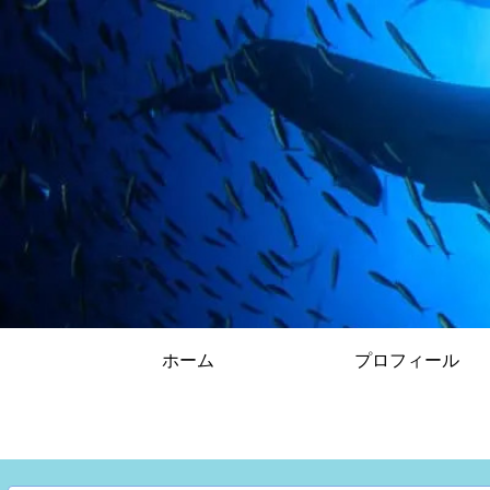
ホーム
プロフィール