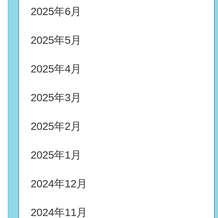
2025年6月
2025年5月
2025年4月
2025年3月
2025年2月
2025年1月
2024年12月
2024年11月