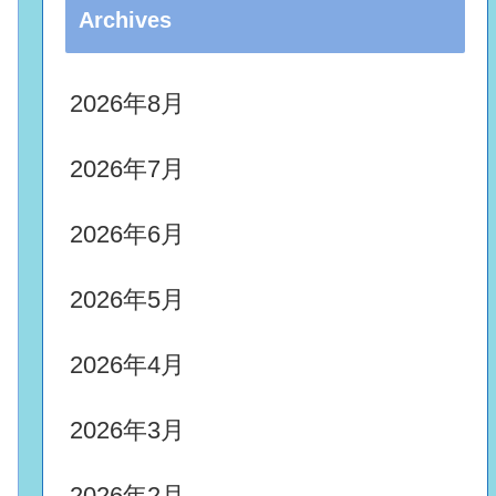
Archives
2026年8月
2026年7月
2026年6月
2026年5月
2026年4月
2026年3月
2026年2月