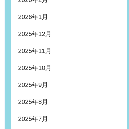
2026年1月
2025年12月
2025年11月
2025年10月
2025年9月
2025年8月
2025年7月