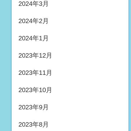
2024年3月
2024年2月
2024年1月
2023年12月
2023年11月
2023年10月
2023年9月
2023年8月