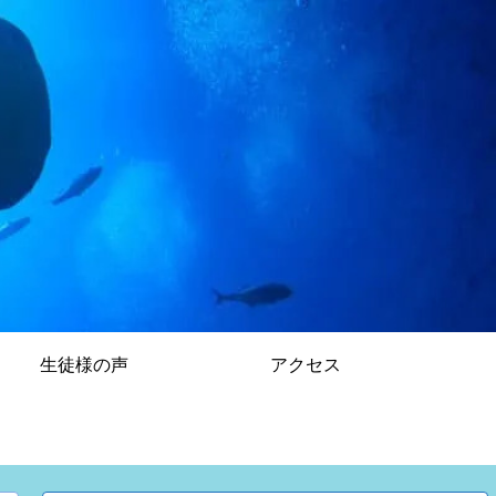
生徒様の声
アクセス