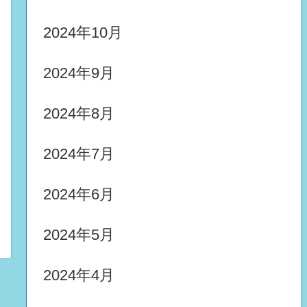
2024年10月
2024年9月
2024年8月
2024年7月
2024年6月
2024年5月
2024年4月