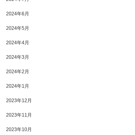
2024年6月
2024年5月
2024年4月
2024年3月
2024年2月
2024年1月
2023年12月
2023年11月
2023年10月