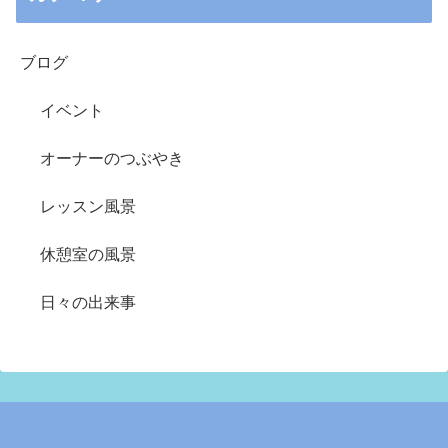
ブログ
イベント
オーナーのつぶやき
レッスン風景
休憩室の風景
日々の出来事