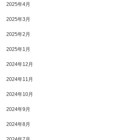
2025年4月
2025年3月
2025年2月
2025年1月
2024年12月
2024年11月
2024年10月
2024年9月
2024年8月
2024年7月