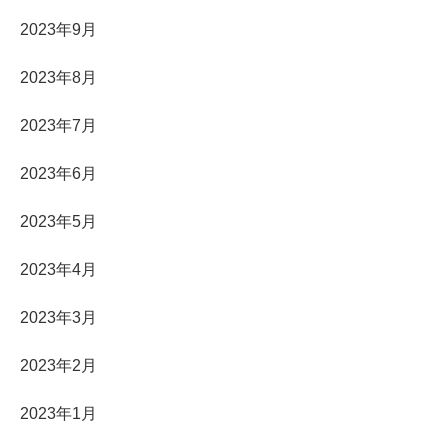
2023年9月
2023年8月
2023年7月
2023年6月
2023年5月
2023年4月
2023年3月
2023年2月
2023年1月