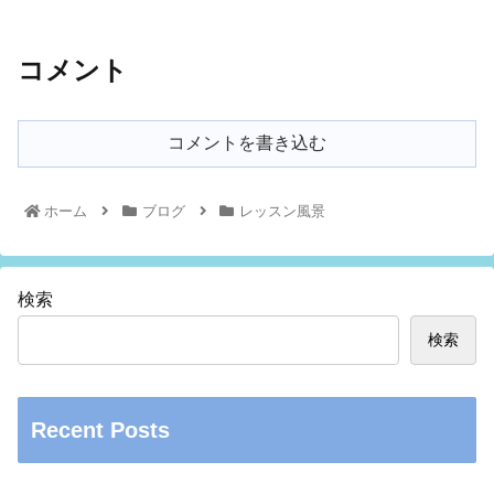
コメント
コメントを書き込む
ホーム
ブログ
レッスン風景
検索
検索
Recent Posts