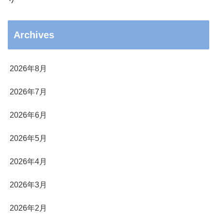
Archives
2026年8月
2026年7月
2026年6月
2026年5月
2026年4月
2026年3月
2026年2月