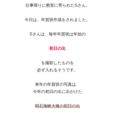
仕事帰りに教室に寄られたSさん。
今日は、年賀状作成をされました。
Sさんは、毎年年賀状は年始の
初日の出
を撮影したものを
必ず入れるそうです。
来年の年賀状の写真は、
今年の初日の出に出かけた
明石海峡大橋の初日の出