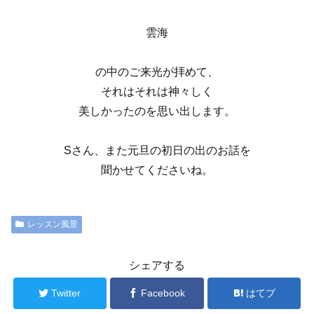
雲海
の中のご来光が拝めて、
それはそれは神々しく
美しかったのを思い出します。
Sさん、また元旦の初日の出のお話を
聞かせてくださいね。
レッスン風景
シェアする
Twitter
Facebook
はてブ