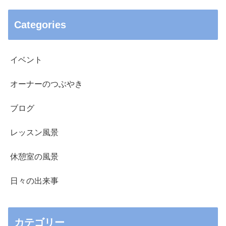
Categories
イベント
オーナーのつぶやき
ブログ
レッスン風景
休憩室の風景
日々の出来事
カテゴリー