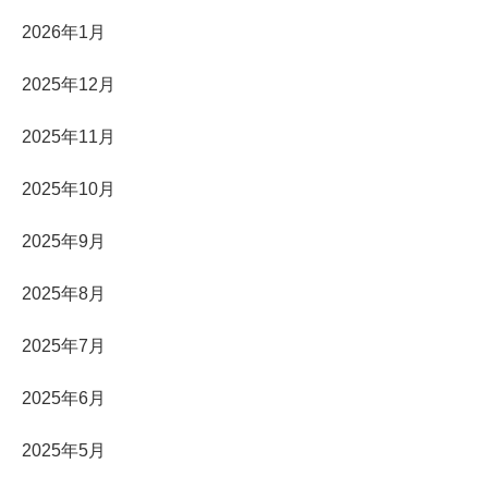
2026年1月
2025年12月
2025年11月
2025年10月
2025年9月
2025年8月
2025年7月
2025年6月
2025年5月