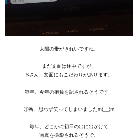
太陽の帯がきれいですね。
まだ文面は途中ですが、
Sさん、文面にもこだわりがあります。
毎年、今年の抱負を記されるそうです。
①番、思わず笑ってしまいましたm(__)m
毎年、どこかに初日の出に出かけて
写真を撮影されるそうで、