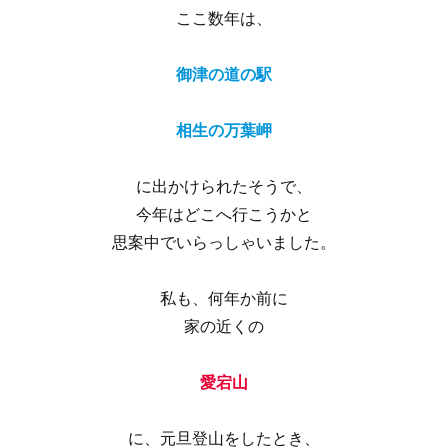
ここ数年は、
御津の道の駅
相生の万葉岬
に出かけられたそうで、
今年はどこへ行こうかと
思案中でいらっしゃいました。
私も、何年か前に
家の近くの
愛宕山
に、元旦登山をしたとき、