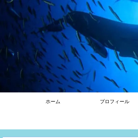
ホーム
プロフィール