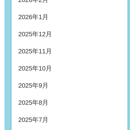
2026年1月
2025年12月
2025年11月
2025年10月
2025年9月
2025年8月
2025年7月