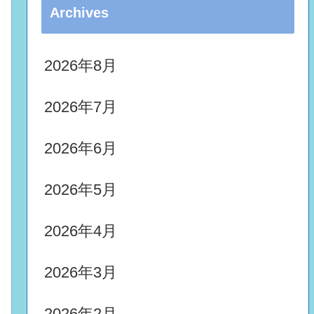
Archives
2026年8月
2026年7月
2026年6月
2026年5月
2026年4月
2026年3月
2026年2月