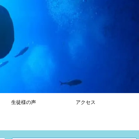
生徒様の声
アクセス