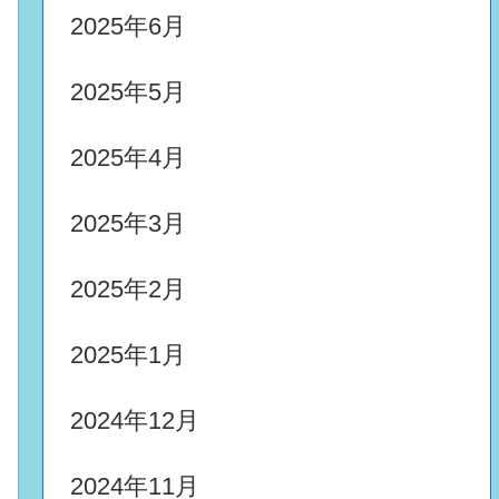
2025年6月
2025年5月
2025年4月
2025年3月
2025年2月
2025年1月
2024年12月
2024年11月