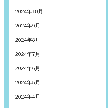
2024年10月
2024年9月
2024年8月
2024年7月
2024年6月
2024年5月
2024年4月