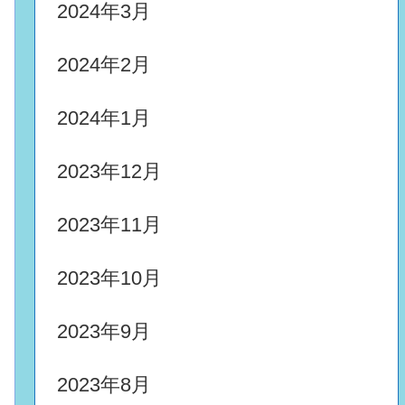
2024年3月
2024年2月
2024年1月
2023年12月
2023年11月
2023年10月
2023年9月
2023年8月