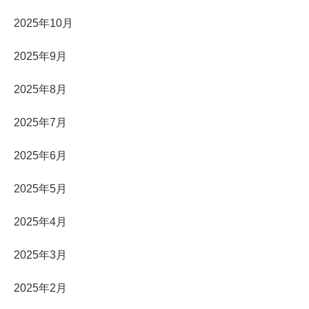
2025年10月
2025年9月
2025年8月
2025年7月
2025年6月
2025年5月
2025年4月
2025年3月
2025年2月