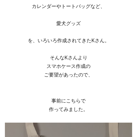
カレンダーやトートバッグなど、
愛犬グッズ
を、いろいろ作成されてきたKさん。
そんなKさんより
スマホケース作成の
ご要望があったので、
事前にこちらで
作ってみました。