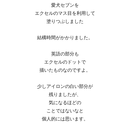
愛犬セブンを
エクセルのマス目を利用して
塗りつぶしました
結構時間がかかりました。
英語の部分も
エクセルのドットで
描いたものなのですよ。
少しアイロンの白い部分が
残りましたが、
気になるほどの
ことではないなと
個人的には思います。