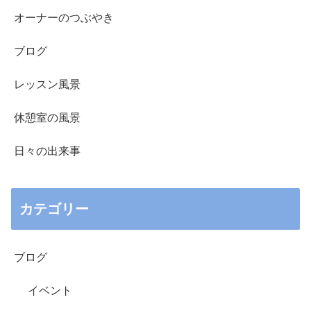
オーナーのつぶやき
ブログ
レッスン風景
休憩室の風景
日々の出来事
カテゴリー
ブログ
イベント