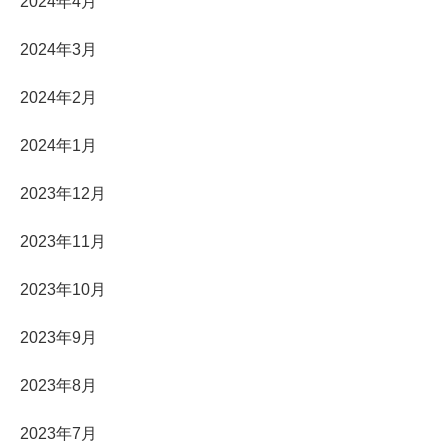
2024年4月
2024年3月
2024年2月
2024年1月
2023年12月
2023年11月
2023年10月
2023年9月
2023年8月
2023年7月