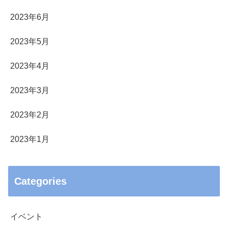
2023年6月
2023年5月
2023年4月
2023年3月
2023年2月
2023年1月
Categories
イベント