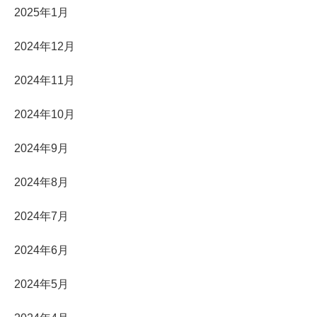
2025年1月
2024年12月
2024年11月
2024年10月
2024年9月
2024年8月
2024年7月
2024年6月
2024年5月