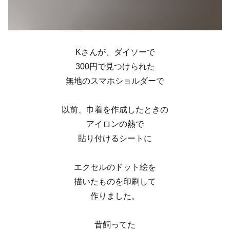
Kさんが、ダイソーで
300円で見つけられた
無地のスマホショルダーで
以前、巾着を作成したときの
アイロンの熱で
貼り付けるシートに
エクセルのドット絵を
描いたものを印刷して
作りました。
昔飼ってた