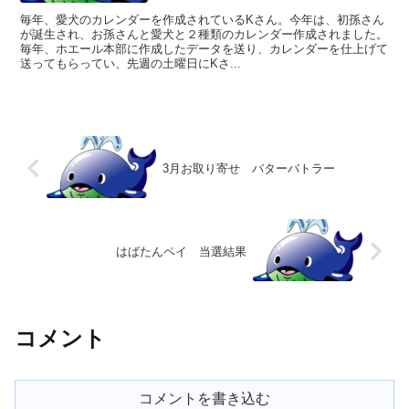
毎年、愛犬のカレンダーを作成されているKさん。今年は、初孫さん
が誕生され、お孫さんと愛犬と２種類のカレンダー作成されました。
毎年、ホエール本部に作成したデータを送り、カレンダーを仕上げて
送ってもらってい、先週の土曜日にKさ...
3月お取り寄せ バターバトラー
はばたんペイ 当選結果
コメント
コメントを書き込む