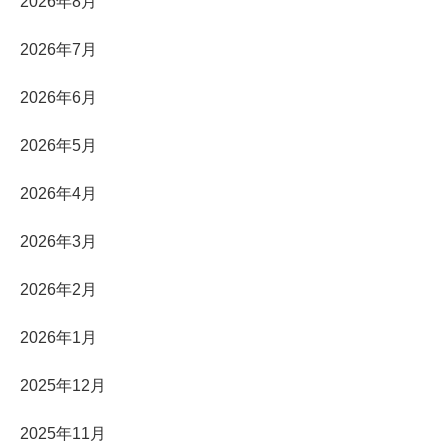
2026年8月
2026年7月
2026年6月
2026年5月
2026年4月
2026年3月
2026年2月
2026年1月
2025年12月
2025年11月