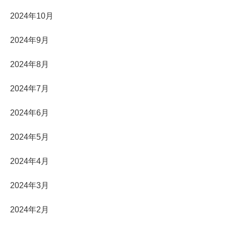
2024年10月
2024年9月
2024年8月
2024年7月
2024年6月
2024年5月
2024年4月
2024年3月
2024年2月