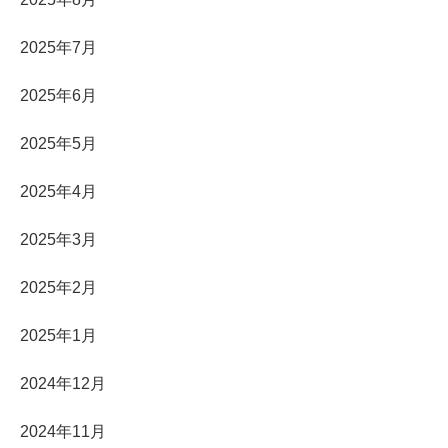
2025年7月
2025年6月
2025年5月
2025年4月
2025年3月
2025年2月
2025年1月
2024年12月
2024年11月