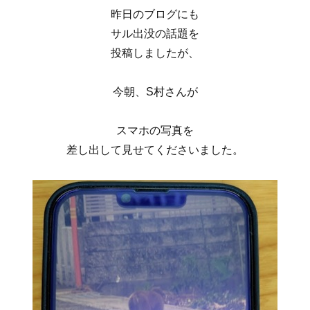
昨日のブログにも
サル出没の話題を
投稿しましたが、
今朝、S村さんが
スマホの写真を
差し出して見せてくださいました。