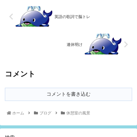
英語の歌詞で脳トレ
連休明け
コメント
コメントを書き込む
ホーム
ブログ
休憩室の風景