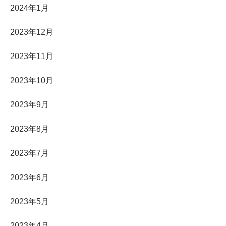
2024年1月
2023年12月
2023年11月
2023年10月
2023年9月
2023年8月
2023年7月
2023年6月
2023年5月
2023年4月