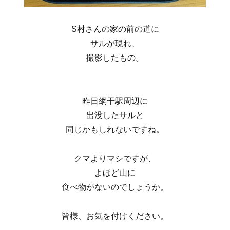
S村さんの家の前の道に
サルが現れ、
撮影したもの。
昨日網干駅周辺に
出没したサルと
同じかもしれないですね。
クマよりマシですが、
よほど山に
食べ物がないのでしょうか。
皆様、お気を付けください。