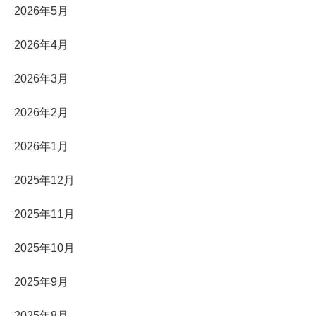
2026年5月
2026年4月
2026年3月
2026年2月
2026年1月
2025年12月
2025年11月
2025年10月
2025年9月
2025年8月