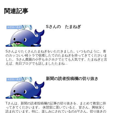
関連記事
Sさんの たまねぎ
休憩室の風景
Sさんよりたくさんたまねぎをいただきました。いつものように、青
のカッコいい軽トラで収穫したてのたまねぎを持ってきてくださいま
した。 Sさん農園の小芋もホクホクでとても人気です。たまねぎと言
えば、先日ブログでも話しましたたまね...
新聞の読者投稿欄の切り抜き
休憩室の風景
Tさんは、新聞の読者投稿欄の記事の切り抜きを、まとめて教室に持
ってきてくださいます。 休憩室に置いていると、皆さん、興味深く
読まれています。特に、楽しみにされているのがYさん。切り抜きの