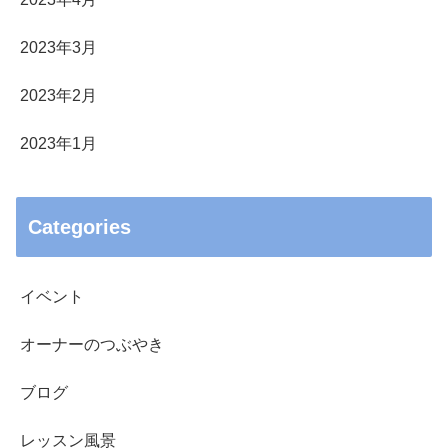
2023年3月
2023年2月
2023年1月
Categories
イベント
オーナーのつぶやき
ブログ
レッスン風景