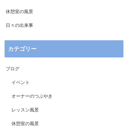
休憩室の風景
日々の出来事
カテゴリー
ブログ
イベント
オーナーのつぶやき
レッスン風景
休憩室の風景