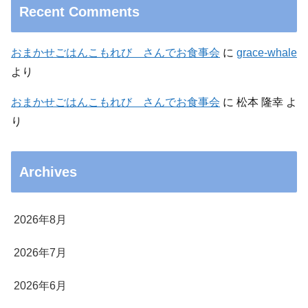
Recent Comments
おまかせごはんこもれび さんでお食事会
に
grace-whale
より
おまかせごはんこもれび さんでお食事会
に
松本 隆幸
よ
り
Archives
2026年8月
2026年7月
2026年6月