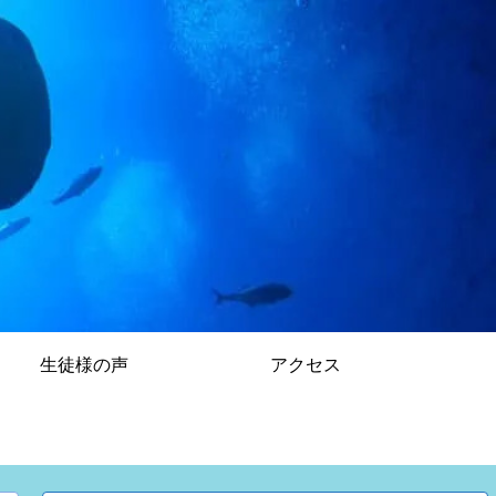
生徒様の声
アクセス