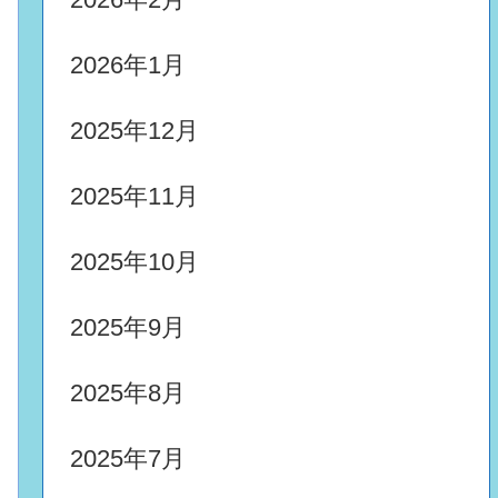
2026年1月
2025年12月
2025年11月
2025年10月
2025年9月
2025年8月
2025年7月