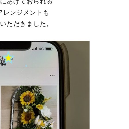
ムにあげておられる
アレンジメントも
ていただきました。