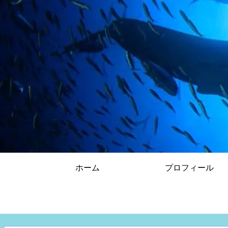
ホーム
プロフィール