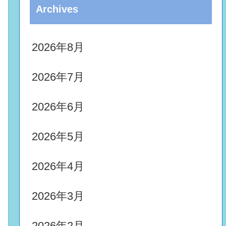
Archives
2026年8月
2026年7月
2026年6月
2026年5月
2026年4月
2026年3月
2026年2月