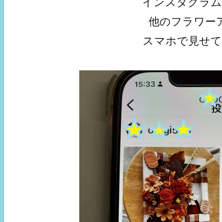
インスタグラ
他のフラワー
スマホで見せ