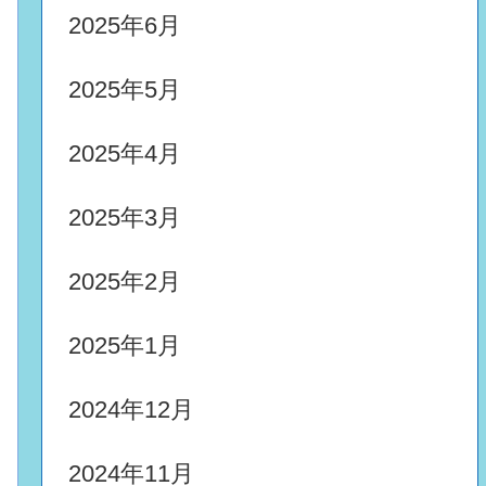
2025年6月
2025年5月
2025年4月
2025年3月
2025年2月
2025年1月
2024年12月
2024年11月