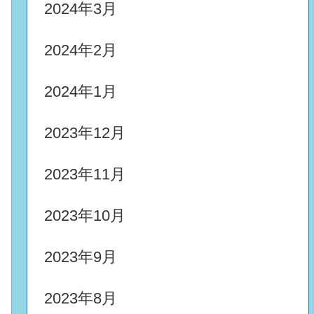
2024年3月
2024年2月
2024年1月
2023年12月
2023年11月
2023年10月
2023年9月
2023年8月