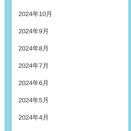
2024年10月
2024年9月
2024年8月
2024年7月
2024年6月
2024年5月
2024年4月