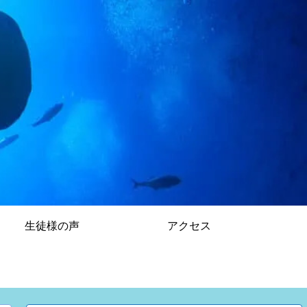
生徒様の声
アクセス