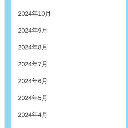
2024年10月
2024年9月
2024年8月
2024年7月
2024年6月
2024年5月
2024年4月