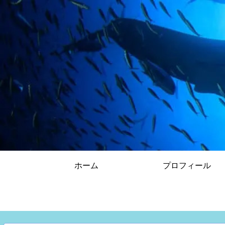
ホーム
プロフィール