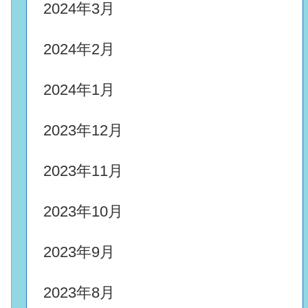
2024年3月
2024年2月
2024年1月
2023年12月
2023年11月
2023年10月
2023年9月
2023年8月