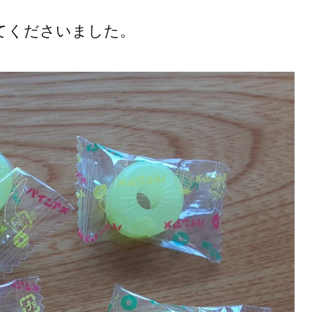
てくださいました。