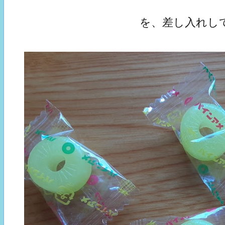
を、差し入れし