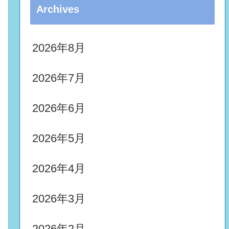
Archives
2026年8月
2026年7月
2026年6月
2026年5月
2026年4月
2026年3月
2026年2月