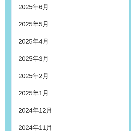
2025年6月
2025年5月
2025年4月
2025年3月
2025年2月
2025年1月
2024年12月
2024年11月