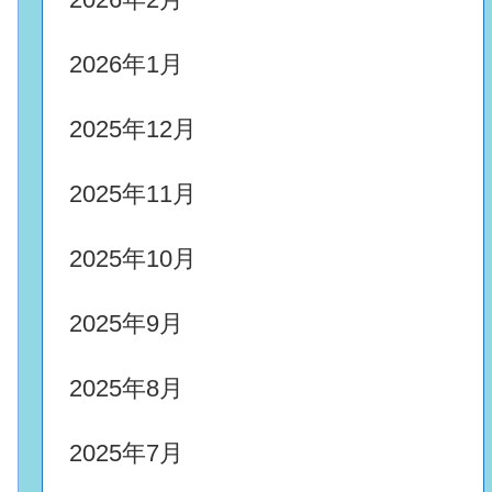
2026年1月
2025年12月
2025年11月
2025年10月
2025年9月
2025年8月
2025年7月