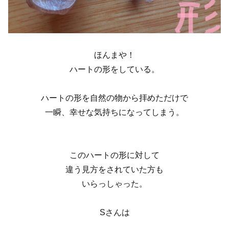
ほんまや！
ハートの形をしている。
ハートの形を自然の物から拝めただけで
一瞬、幸せな気持ちになってしまう。
このハートの形に対して
違う見方をされていた方も
いらっしゃった。
Sさんは