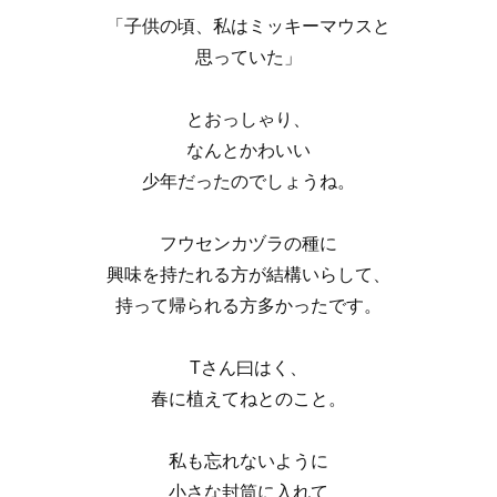
「子供の頃、私はミッキーマウスと
思っていた」
とおっしゃり、
なんとかわいい
少年だったのでしょうね。
フウセンカヅラの種に
興味を持たれる方が結構いらして、
持って帰られる方多かったです。
Tさん曰はく、
春に植えてねとのこと。
私も忘れないように
小さな封筒に入れて