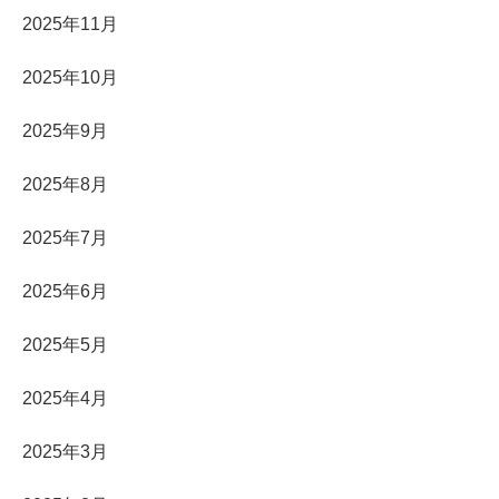
2025年11月
2025年10月
2025年9月
2025年8月
2025年7月
2025年6月
2025年5月
2025年4月
2025年3月