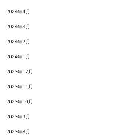
2024年4月
2024年3月
2024年2月
2024年1月
2023年12月
2023年11月
2023年10月
2023年9月
2023年8月