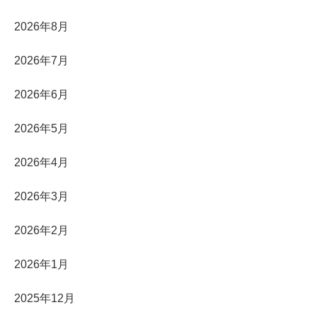
2026年8月
2026年7月
2026年6月
2026年5月
2026年4月
2026年3月
2026年2月
2026年1月
2025年12月