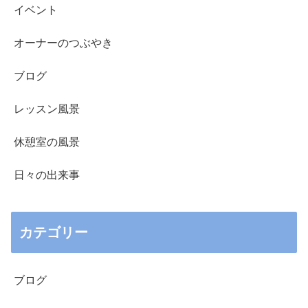
イベント
オーナーのつぶやき
ブログ
レッスン風景
休憩室の風景
日々の出来事
カテゴリー
ブログ