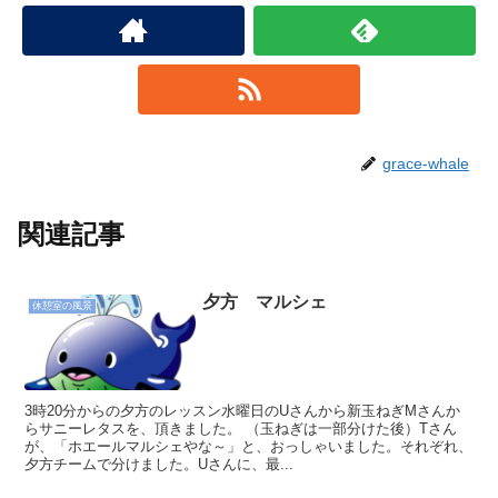
grace-whale
関連記事
夕方 マルシェ
休憩室の風景
3時20分からの夕方のレッスン水曜日のUさんから新玉ねぎMさんか
らサニーレタスを、頂きました。 （玉ねぎは一部分けた後）Tさん
が、「ホエールマルシェやな～」と、おっしゃいました。それぞれ、
夕方チームで分けました。Uさんに、最...