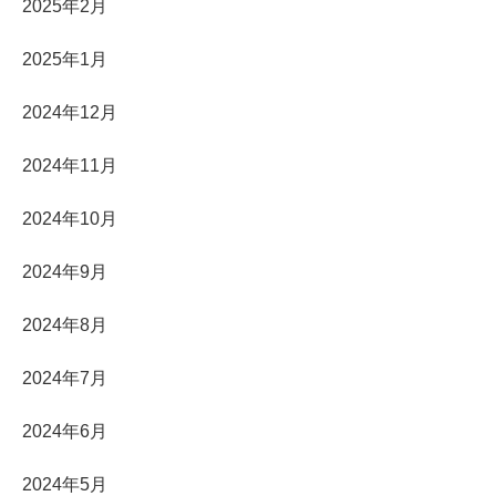
2025年2月
2025年1月
2024年12月
2024年11月
2024年10月
2024年9月
2024年8月
2024年7月
2024年6月
2024年5月