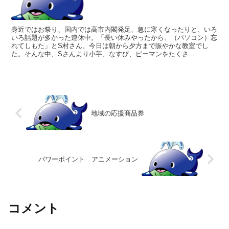
身近ではお祭り、国内では高市内閣発足、急に寒くなったりと、いろ
いろ話題が多かった連休中。「長い休みやったから、（パソコン）忘
れてしもた」とS村さん。今日は朝から夕方まで賑やかな教室でし
た。そんな中、Sさんより小芋、なすび、ピーマンをたくさ...
地域の応援商品券
パワーポイント アニメーション
コメント