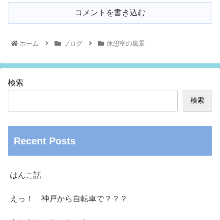
コメントを書き込む
ホーム
ブログ
休憩室の風景
検索
検索
Recent Posts
はんこ話
えっ！ 神戸から自転車で？？？