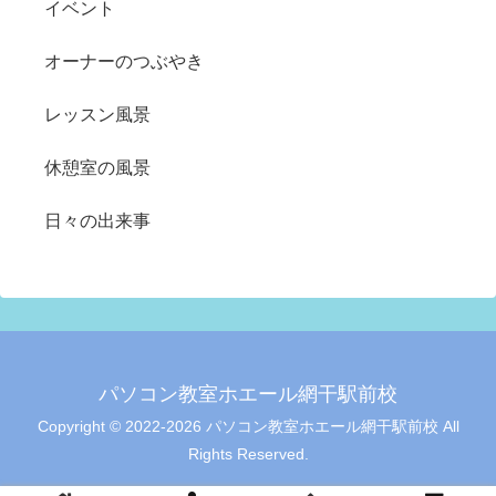
イベント
オーナーのつぶやき
レッスン風景
休憩室の風景
日々の出来事
パソコン教室ホエール網干駅前校
Copyright © 2022-2026 パソコン教室ホエール網干駅前校 All
Rights Reserved.