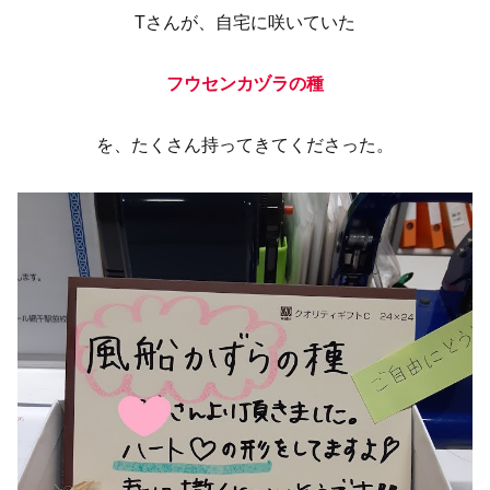
Tさんが、自宅に咲いていた
フウセンカヅラの種
を、たくさん持ってきてくださった。