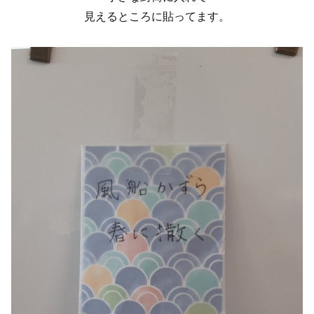
見えるところに貼ってます。