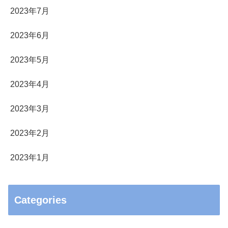
2023年7月
2023年6月
2023年5月
2023年4月
2023年3月
2023年2月
2023年1月
Categories