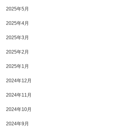
2025年5月
2025年4月
2025年3月
2025年2月
2025年1月
2024年12月
2024年11月
2024年10月
2024年9月