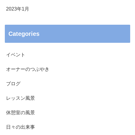
2023年1月
Categories
イベント
オーナーのつぶやき
ブログ
レッスン風景
休憩室の風景
日々の出来事