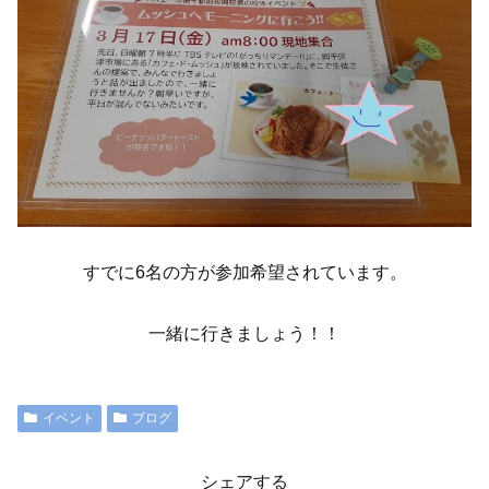
すでに6名の方が参加希望されています。
一緒に行きましょう！！
イベント
ブログ
シェアする