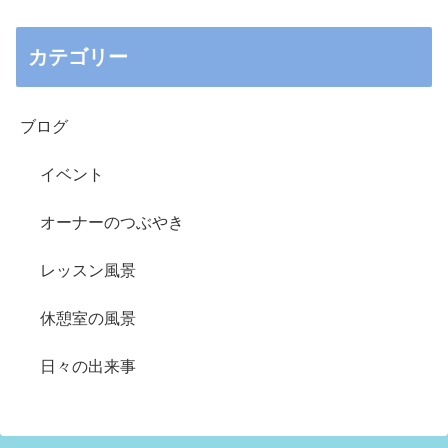
カテゴリー
ブログ
イベント
オーナーのつぶやき
レッスン風景
休憩室の風景
日々の出来事