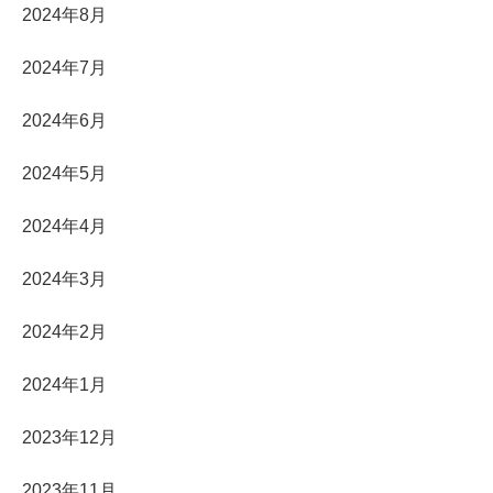
2024年8月
2024年7月
2024年6月
2024年5月
2024年4月
2024年3月
2024年2月
2024年1月
2023年12月
2023年11月