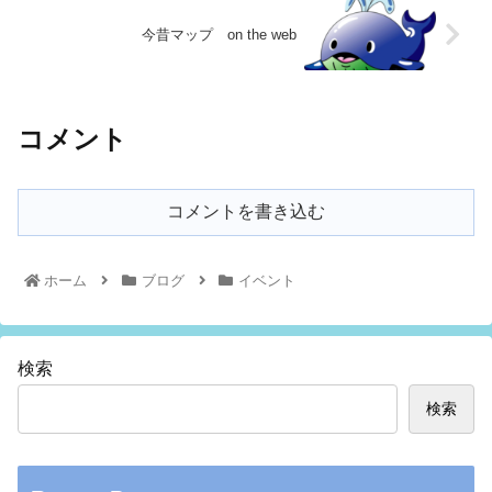
今昔マップ on the web
コメント
コメントを書き込む
ホーム
ブログ
イベント
検索
検索