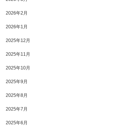
2026年2月
2026年1月
2025年12月
2025年11月
2025年10月
2025年9月
2025年8月
2025年7月
2025年6月