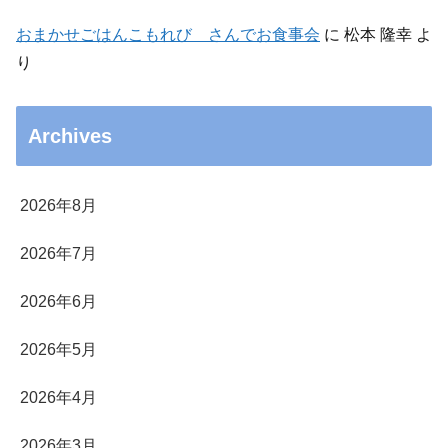
おまかせごはんこもれび さんでお食事会
に
松本 隆幸
よ
り
Archives
2026年8月
2026年7月
2026年6月
2026年5月
2026年4月
2026年3月