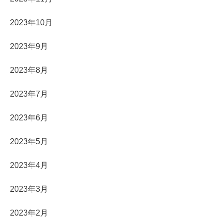
2023年10月
2023年9月
2023年8月
2023年7月
2023年6月
2023年5月
2023年4月
2023年3月
2023年2月