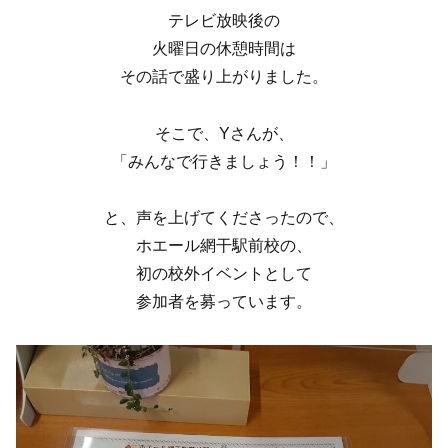
テレビ放映後の
火曜日の休憩時間は
その話で盛り上がりました。
そこで、Yさんが、
「みんなで行きましょう！！」
と、声を上げてくださったので、
ホエール網干駅前校の、
初の校外イベントとして
参加者を募っています。