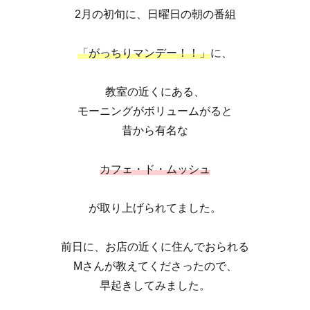
2月の初旬に、日曜日の朝の番組
「がっちりマンデー！！」
に、
教室の近くにある、
モーニングがボリュームがると
昔から有名な
カフェ・ド・ムッシュ
が取り上げられてました。
前日に、お店の近くに住んでおられる
Mさんが教えてくださったので、
早起きしてみました。