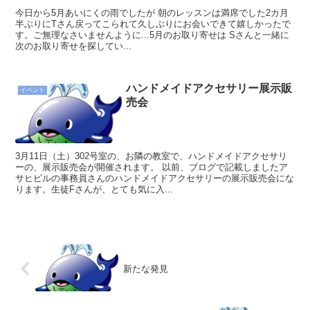
今日から5月あいにくの雨でしたが 朝のレッスンは満席でした2カ月
半ぶりにTさん戻ってこられて久しぶりにお会いできて嬉しかったで
す。ご無理なさいませんように...5月のお取り寄せは Sさんと一緒に
次のお取り寄せを探してい...
ハンドメイドアクセサリー展示販
イベント
売会
3月11日（土）302号室の、お隣の教室で、ハンドメイドアクセサリ
ーの、展示販売会が開催されます。 以前、ブログで記載しましたア
サヒビルの事務員さんのハンドメイドアクセサリーの展示販売会にな
ります。生徒Fさんが、とても気に入...
新たな発見