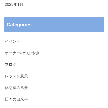
2023年1月
Categories
イベント
オーナーのつぶやき
ブログ
レッスン風景
休憩室の風景
日々の出来事