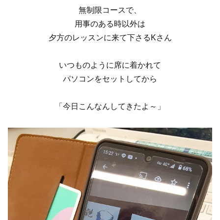
無制限コースで、
用事のある時以外は
夕方のレッスンに来て下さるKさん
いつものように席に着かれて
パソコンをセットしてから
「今日こんなんしてきたよ～」