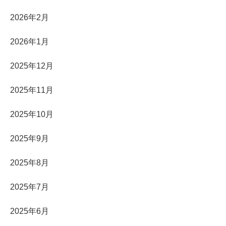
2026年2月
2026年1月
2025年12月
2025年11月
2025年10月
2025年9月
2025年8月
2025年7月
2025年6月