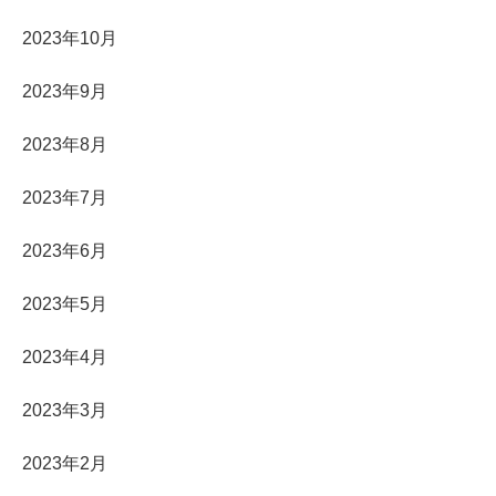
2023年10月
2023年9月
2023年8月
2023年7月
2023年6月
2023年5月
2023年4月
2023年3月
2023年2月