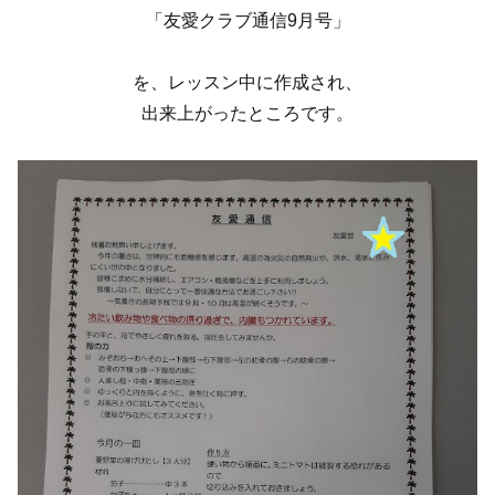
「友愛クラブ通信9月号」
を、レッスン中に作成され、
出来上がったところです。