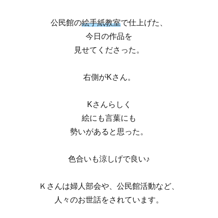
公民館の
絵手紙教室
で仕上げた、
今日の作品を
見せてくださった。
右側がKさん。
Kさんらしく
絵にも言葉にも
勢いがあると思った。
色合いも涼しげで良い♪
Ｋさんは婦人部会や、公民館活動など、
人々のお世話をされています。