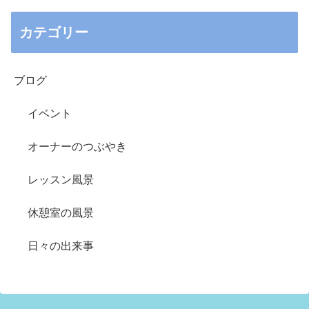
カテゴリー
ブログ
イベント
オーナーのつぶやき
レッスン風景
休憩室の風景
日々の出来事