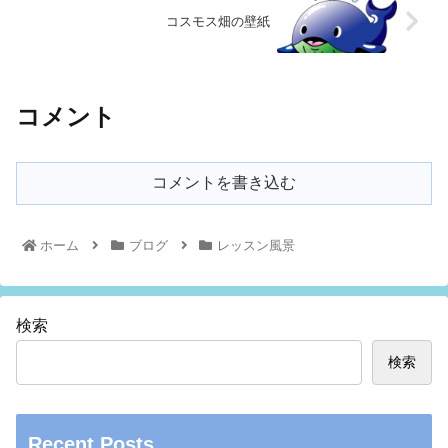
コスモス畑の壁紙
コメント
コメントを書き込む
ホーム
ブログ
レッスン風景
検索
検索
Recent Posts