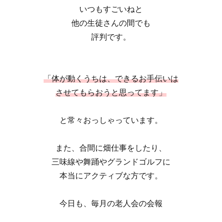
いつもすごいねと
他の生徒さんの間でも
評判です。
「体が動くうちは、できるお手伝いは
させてもらおうと思ってます」
と常々おっしゃっています。
また、合間に畑仕事をしたり、
三味線や舞踊やグランドゴルフに
本当にアクティブな方です。
今日も、毎月の老人会の会報