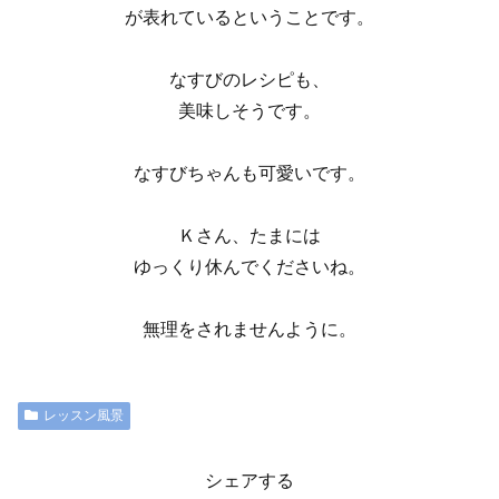
が表れているということです。
なすびのレシピも、
美味しそうです。
なすびちゃんも可愛いです。
Ｋさん、たまには
ゆっくり休んでくださいね。
無理をされませんように。
レッスン風景
シェアする