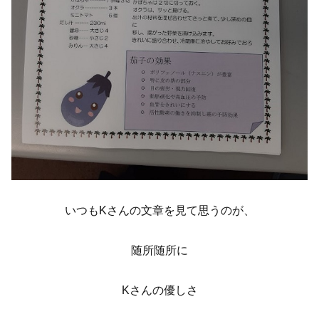
いつもKさんの文章を見て思うのが、
随所随所に
Kさんの優しさ