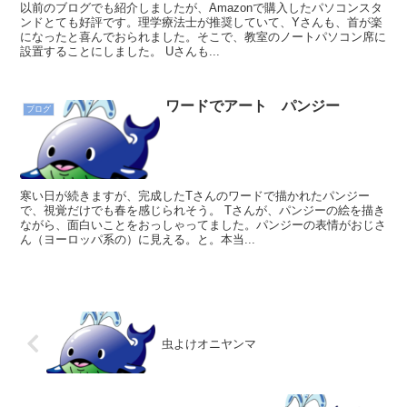
以前のブログでも紹介しましたが、Amazonで購入したパソコンスタ
ンドとても好評です。理学療法士が推奨していて、Yさんも、首が楽
になったと喜んでおられました。そこで、教室のノートパソコン席に
設置することにしました。 Uさんも...
ワードでアート パンジー
ブログ
寒い日が続きますが、完成したTさんのワードで描かれたパンジー
で、視覚だけでも春を感じられそう。 Tさんが、パンジーの絵を描き
ながら、面白いことをおっしゃってました。パンジーの表情がおじさ
ん（ヨーロッパ系の）に見える。と。本当...
虫よけオニヤンマ