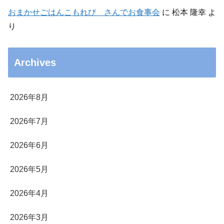
おまかせごはんこもれび さんでお食事会
に
松本 隆幸
よ
り
Archives
2026年8月
2026年7月
2026年6月
2026年5月
2026年4月
2026年3月