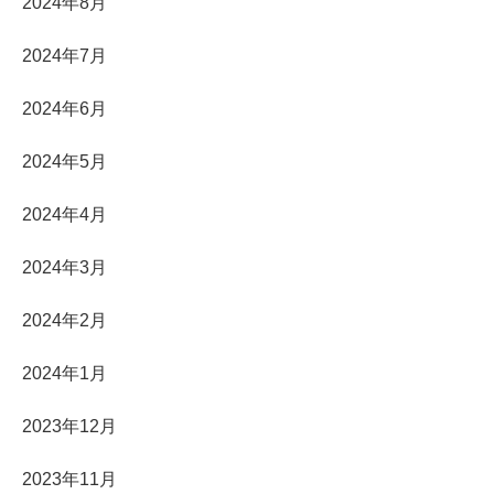
2024年8月
2024年7月
2024年6月
2024年5月
2024年4月
2024年3月
2024年2月
2024年1月
2023年12月
2023年11月