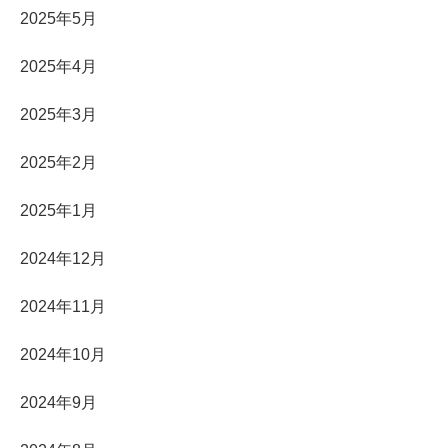
2025年5月
2025年4月
2025年3月
2025年2月
2025年1月
2024年12月
2024年11月
2024年10月
2024年9月