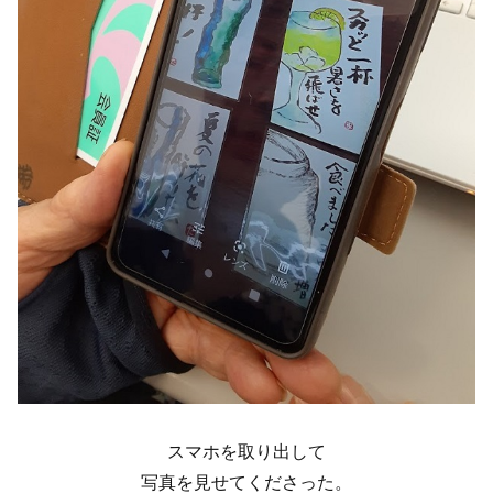
スマホを取り出して
写真を見せてくださった。