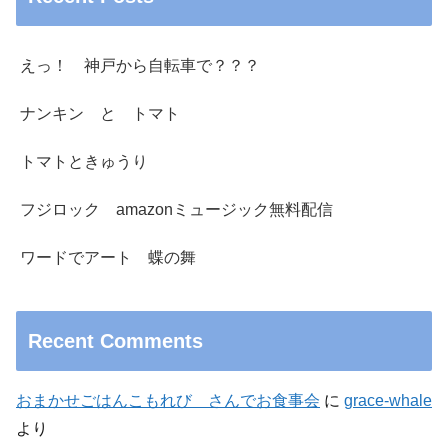
えっ！ 神戸から自転車で？？？
ナンキン と トマト
トマトときゅうり
フジロック amazonミュージック無料配信
ワードでアート 蝶の舞
Recent Comments
おまかせごはんこもれび さんでお食事会
に
grace-whale
より