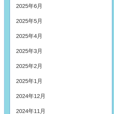
2025年6月
2025年5月
2025年4月
2025年3月
2025年2月
2025年1月
2024年12月
2024年11月