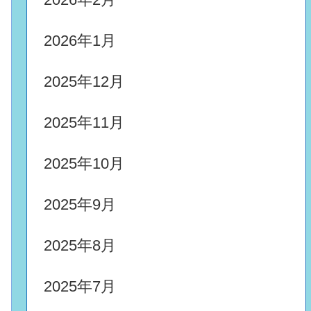
2026年1月
2025年12月
2025年11月
2025年10月
2025年9月
2025年8月
2025年7月