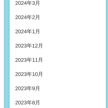
2024年3月
2024年2月
2024年1月
2023年12月
2023年11月
2023年10月
2023年9月
2023年8月