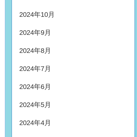
2024年10月
2024年9月
2024年8月
2024年7月
2024年6月
2024年5月
2024年4月