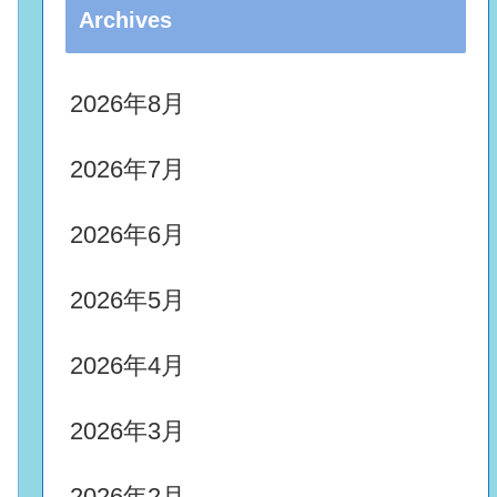
Archives
2026年8月
2026年7月
2026年6月
2026年5月
2026年4月
2026年3月
2026年2月