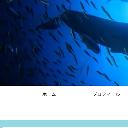
ホーム
プロフィール