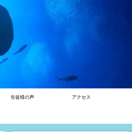
生徒様の声
アクセス