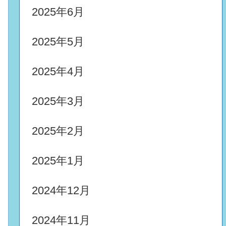
2025年6月
2025年5月
2025年4月
2025年3月
2025年2月
2025年1月
2024年12月
2024年11月