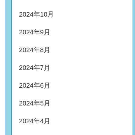
2024年10月
2024年9月
2024年8月
2024年7月
2024年6月
2024年5月
2024年4月