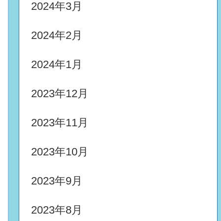
2024年3月
2024年2月
2024年1月
2023年12月
2023年11月
2023年10月
2023年9月
2023年8月