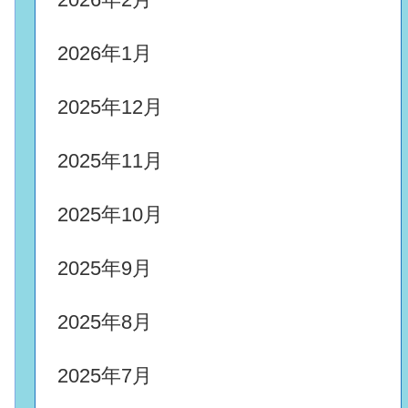
2026年1月
2025年12月
2025年11月
2025年10月
2025年9月
2025年8月
2025年7月