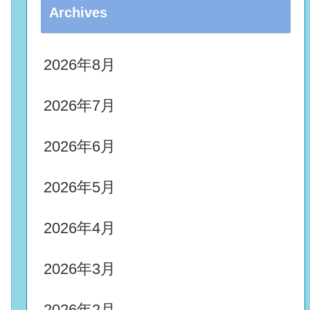
Archives
2026年8月
2026年7月
2026年6月
2026年5月
2026年4月
2026年3月
2026年2月