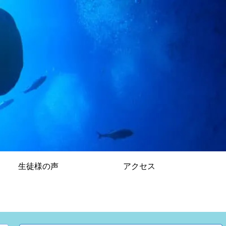
生徒様の声
アクセス