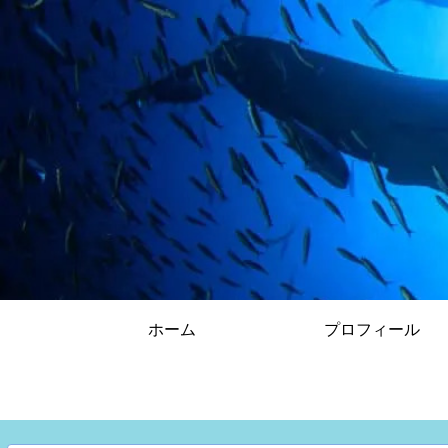
ホーム
プロフィール