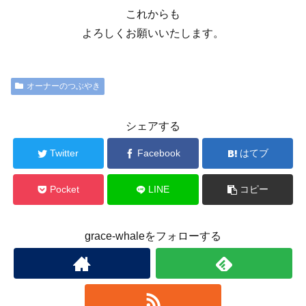
これからも
よろしくお願いいたします。
オーナーのつぶやき
シェアする
Twitter
Facebook
はてブ
Pocket
LINE
コピー
grace-whaleをフォローする