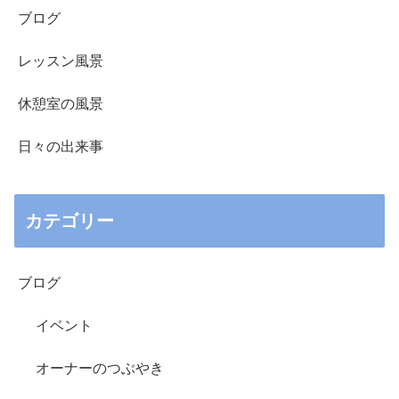
ブログ
レッスン風景
休憩室の風景
日々の出来事
カテゴリー
ブログ
イベント
オーナーのつぶやき