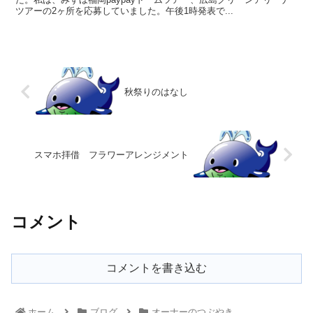
ツアーの2ヶ所を応募していました。午後1時発表で...
秋祭りのはなし
スマホ拝借 フラワーアレンジメント
コメント
コメントを書き込む
ホーム
ブログ
オーナーのつぶやき