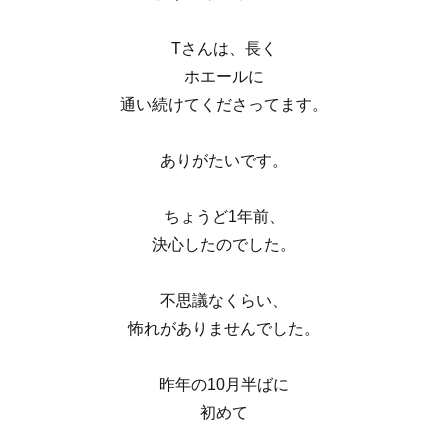
Tさんは、長く
ホエールに
通い続けてくださってます。
ありがたいです。
ちょうど1年前、
決心したのでした。
不思議なくらい、
怖れがありませんでした。
昨年の10月半ばに
初めて