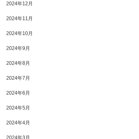
2024年12月
2024年11月
2024年10月
2024年9月
2024年8月
2024年7月
2024年6月
2024年5月
2024年4月
2024年3月