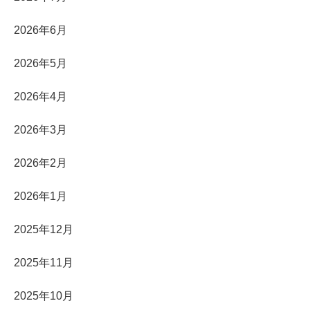
2026年6月
2026年5月
2026年4月
2026年3月
2026年2月
2026年1月
2025年12月
2025年11月
2025年10月