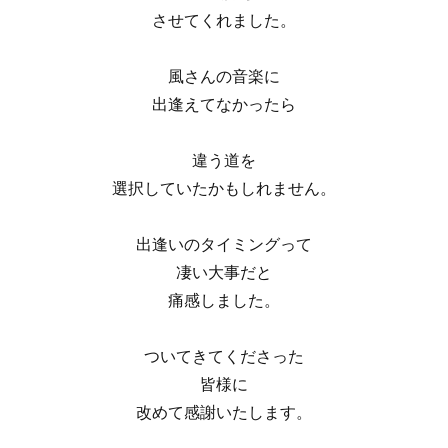
させてくれました。
風さんの音楽に
出逢えてなかったら
違う道を
選択していたかもしれません。
出逢いのタイミングって
凄い大事だと
痛感しました。
ついてきてくださった
皆様に
改めて感謝いたします。