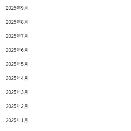
2025年9月
2025年8月
2025年7月
2025年6月
2025年5月
2025年4月
2025年3月
2025年2月
2025年1月