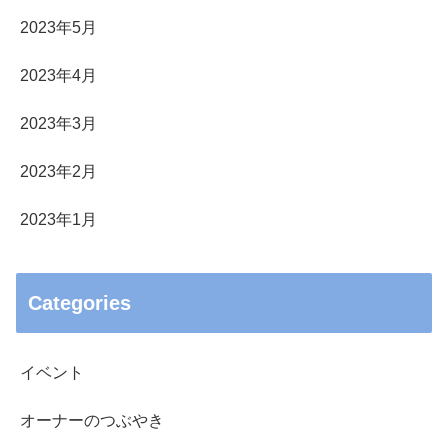
2023年5月
2023年4月
2023年3月
2023年2月
2023年1月
Categories
イベント
オーナーのつぶやき