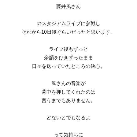
藤井風さん
のスタジアムライブに参戦し
それから10日後ぐらいだったと思います。
ライブ後もずっと
余韻をひきずったまま
日々を送っていたところの決心。
風さんの音楽が
背中を押してくれたのは
言うまでもありません。
どないとでもなるよ
って気持ちに