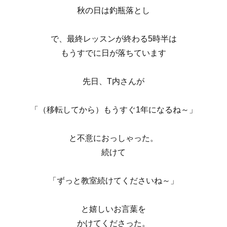
秋の日は釣瓶落とし
で、最終レッスンが終わる5時半は
もうすでに日が落ちています
先日、T内さんが
「（移転してから）もうすぐ1年になるね～」
と不意におっしゃった。
続けて
「ずっと教室続けてくださいね～」
と嬉しいお言葉を
かけてくださった。