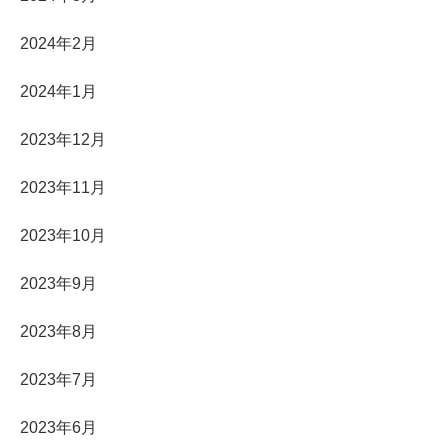
2024年2月
2024年1月
2023年12月
2023年11月
2023年10月
2023年9月
2023年8月
2023年7月
2023年6月