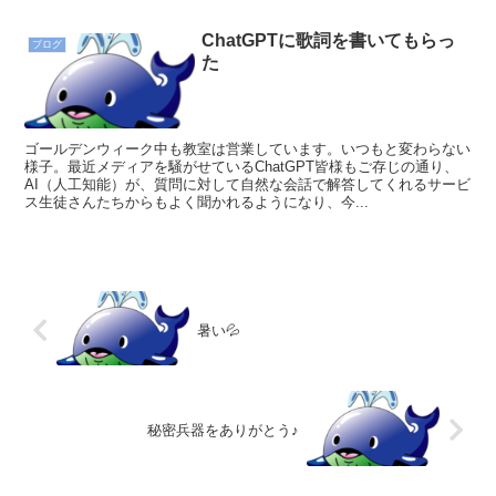
ChatGPTに歌詞を書いてもらっ
ブログ
た
ゴールデンウィーク中も教室は営業しています。いつもと変わらない
様子。最近メディアを騒がせているChatGPT皆様もご存じの通り、
AI（人工知能）が、質問に対して自然な会話で解答してくれるサービ
ス生徒さんたちからもよく聞かれるようになり、今...
暑い💦
秘密兵器をありがとう♪