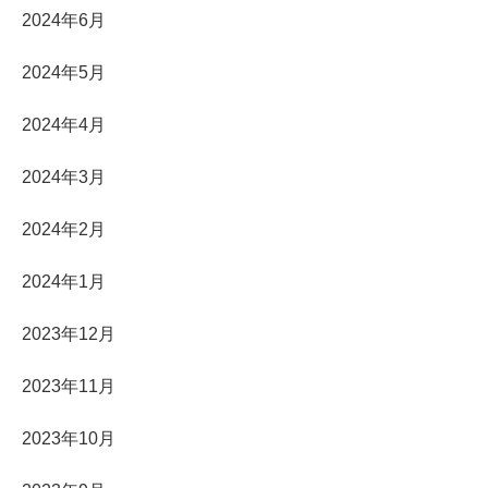
2024年6月
2024年5月
2024年4月
2024年3月
2024年2月
2024年1月
2023年12月
2023年11月
2023年10月