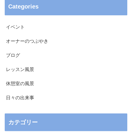
Categories
イベント
オーナーのつぶやき
ブログ
レッスン風景
休憩室の風景
日々の出来事
カテゴリー