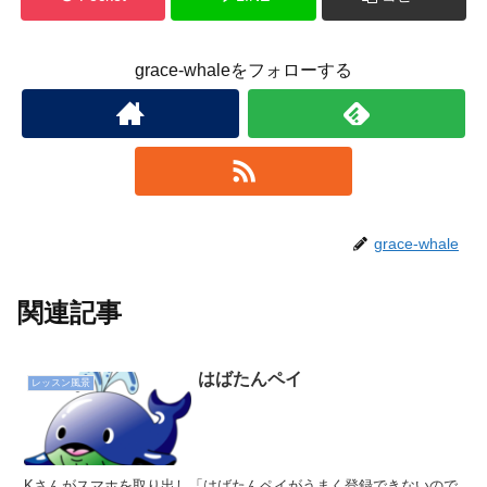
grace-whaleをフォローする
grace-whale
関連記事
はばたんペイ
レッスン風景
Kさんがスマホを取り出し「はばたんペイがうまく登録できないので