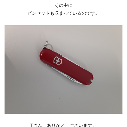
その中に
ピンセットも収まっているのです。
Tさん、ありがとうございます。