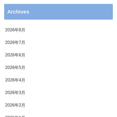
Archives
2026年8月
2026年7月
2026年6月
2026年5月
2026年4月
2026年3月
2026年2月