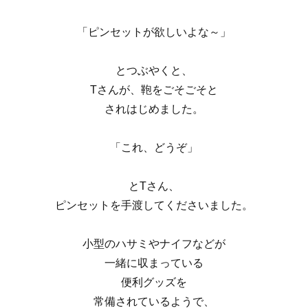
「ピンセットが欲しいよな～」
とつぶやくと、
Tさんが、鞄をごそごそと
されはじめました。
「これ、どうぞ」
とTさん、
ピンセットを手渡してくださいました。
小型のハサミやナイフなどが
一緒に収まっている
便利グッズを
常備されているようで、