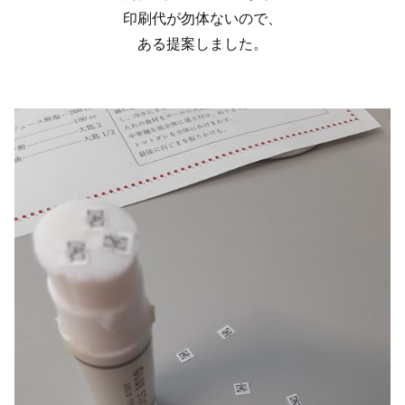
印刷代が勿体ないので、
ある提案しました。