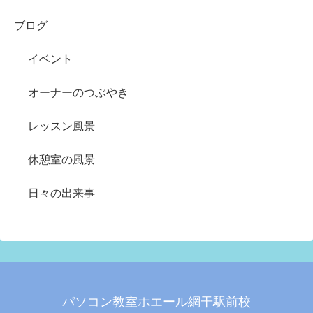
ブログ
イベント
オーナーのつぶやき
レッスン風景
休憩室の風景
日々の出来事
パソコン教室ホエール網干駅前校