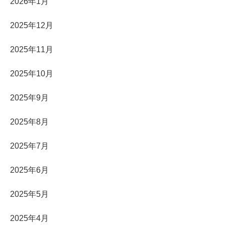
2026年1月
2025年12月
2025年11月
2025年10月
2025年9月
2025年8月
2025年7月
2025年6月
2025年5月
2025年4月