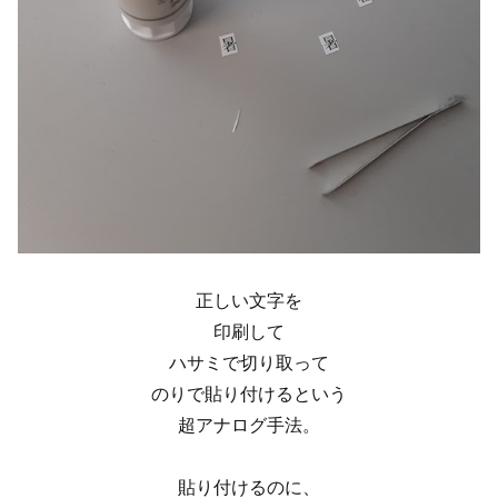
正しい文字を
印刷して
ハサミで切り取って
のりで貼り付けるという
超アナログ手法。
貼り付けるのに、