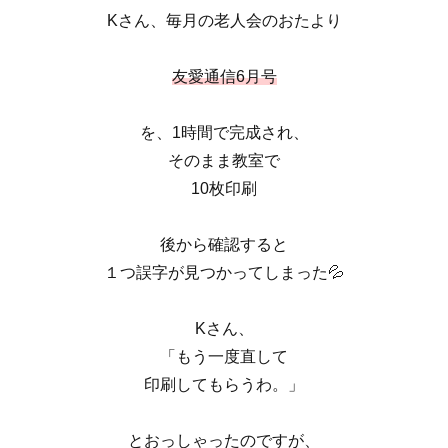
Kさん、毎月の老人会のおたより
友愛通信6月号
を、1時間で完成され、
そのまま教室で
10枚印刷
後から確認すると
１つ誤字が見つかってしまった💦
Kさん、
「もう一度直して
印刷してもらうわ。」
とおっしゃったのですが、