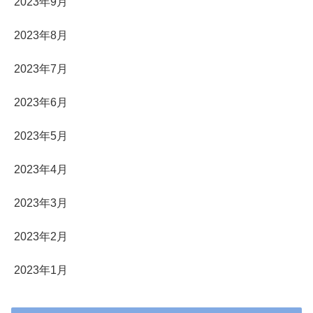
2023年9月
2023年8月
2023年7月
2023年6月
2023年5月
2023年4月
2023年3月
2023年2月
2023年1月