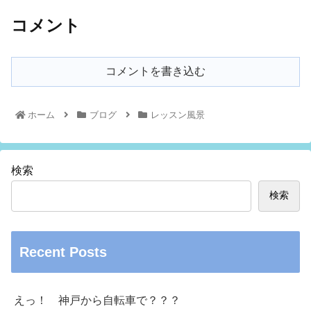
コメント
コメントを書き込む
ホーム
ブログ
レッスン風景
検索
検索
Recent Posts
えっ！ 神戸から自転車で？？？