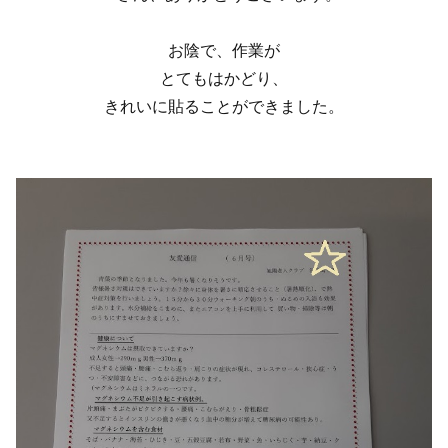
お陰で、作業が
とてもはかどり、
きれいに貼ることができました。