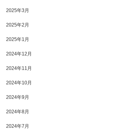
2025年3月
2025年2月
2025年1月
2024年12月
2024年11月
2024年10月
2024年9月
2024年8月
2024年7月