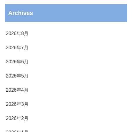
Archives
2026年8月
2026年7月
2026年6月
2026年5月
2026年4月
2026年3月
2026年2月