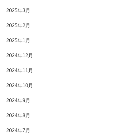
2025年3月
2025年2月
2025年1月
2024年12月
2024年11月
2024年10月
2024年9月
2024年8月
2024年7月