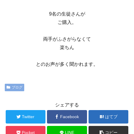
9名の生徒さんが
ご購入。
両手がふさがらなくて
楽ちん
とのお声が多く聞かれます。
ブログ
シェアする
Twitter
Facebook
はてブ
Pocket
LINE
コピー