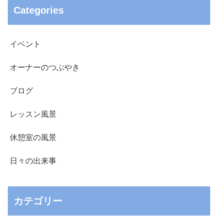
Categories
イベント
オーナーのつぶやき
ブログ
レッスン風景
休憩室の風景
日々の出来事
カテゴリー