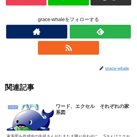
grace-whaleをフォローする
grace-whale
関連記事
ワード、エクセル それぞれの家
ブログ
系図
家系図を作成中の生徒さんがたまたま隣り合わせに。 Sさんはエクセ