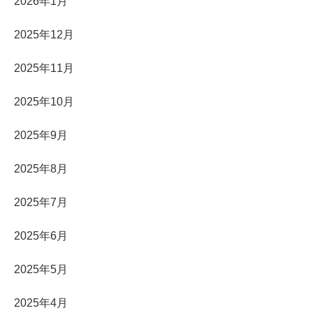
2026年1月
2025年12月
2025年11月
2025年10月
2025年9月
2025年8月
2025年7月
2025年6月
2025年5月
2025年4月