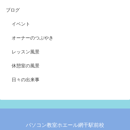
ブログ
イベント
オーナーのつぶやき
レッスン風景
休憩室の風景
日々の出来事
パソコン教室ホエール網干駅前校