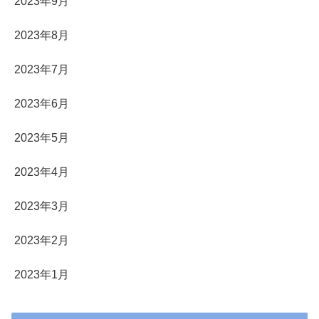
2023年9月
2023年8月
2023年7月
2023年6月
2023年5月
2023年4月
2023年3月
2023年2月
2023年1月