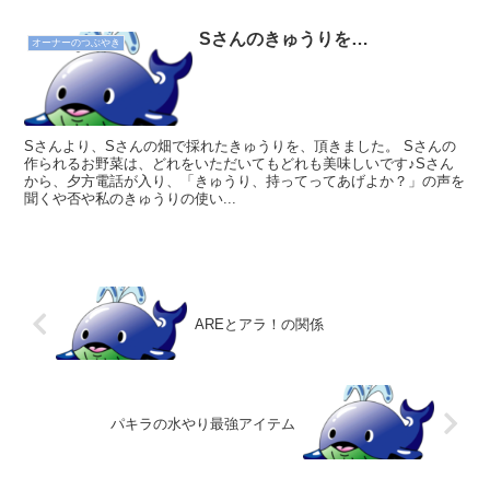
Sさんのきゅうりを…
オーナーのつぶやき
Sさんより、Sさんの畑で採れたきゅうりを、頂きました。 Sさんの
作られるお野菜は、どれをいただいてもどれも美味しいです♪Sさん
から、夕方電話が入り、「きゅうり、持ってってあげよか？」の声を
聞くや否や私のきゅうりの使い...
AREとアラ！の関係
パキラの水やり最強アイテム