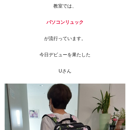
教室では、
パソコンリュック
が流行っています。
今日デビューを果たした
Uさん