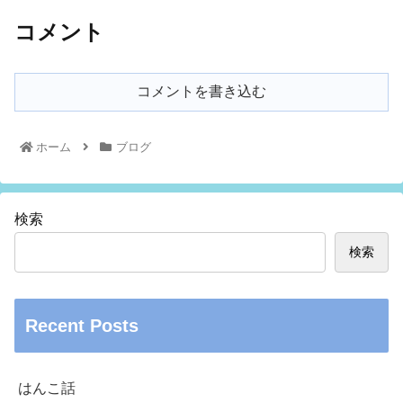
コメント
コメントを書き込む
ホーム
ブログ
検索
検索
Recent Posts
はんこ話