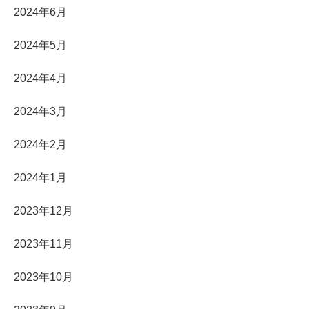
2024年6月
2024年5月
2024年4月
2024年3月
2024年2月
2024年1月
2023年12月
2023年11月
2023年10月