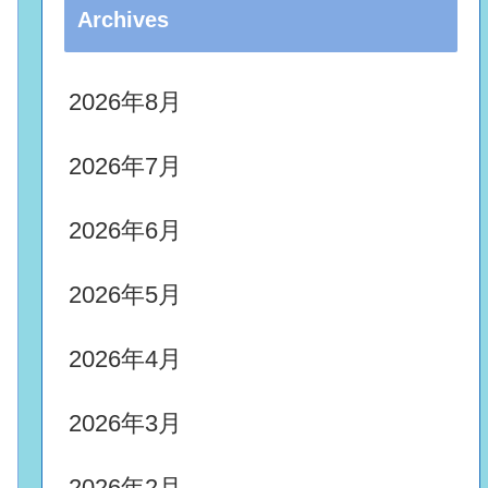
Archives
2026年8月
2026年7月
2026年6月
2026年5月
2026年4月
2026年3月
2026年2月