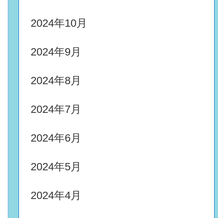
2024年10月
2024年9月
2024年8月
2024年7月
2024年6月
2024年5月
2024年4月