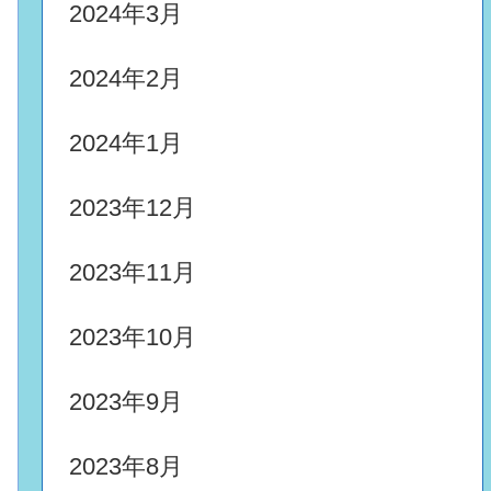
2024年3月
2024年2月
2024年1月
2023年12月
2023年11月
2023年10月
2023年9月
2023年8月