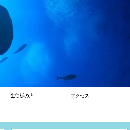
生徒様の声
アクセス