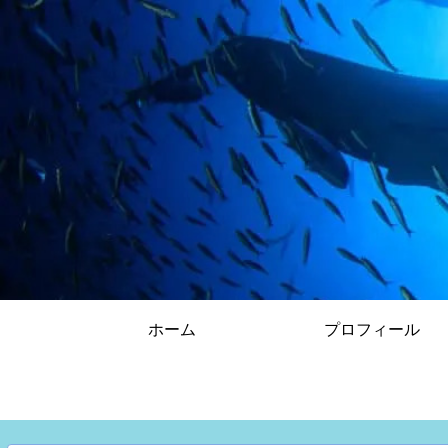
ホーム
プロフィール