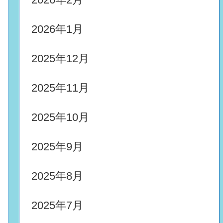
2026年1月
2025年12月
2025年11月
2025年10月
2025年9月
2025年8月
2025年7月