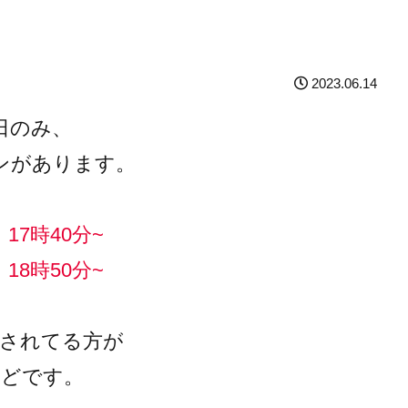
2023.06.14
日のみ、
ンがあります。
17時40分~
18時50分~
事されてる方が
んどです。