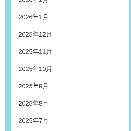
2026年1月
2025年12月
2025年11月
2025年10月
2025年9月
2025年8月
2025年7月