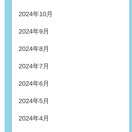
2024年10月
2024年9月
2024年8月
2024年7月
2024年6月
2024年5月
2024年4月