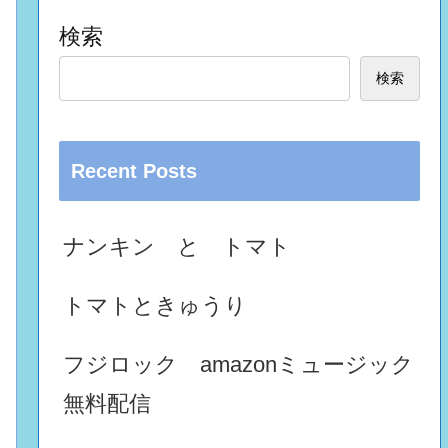
検索
検索
Recent Posts
ナンキン と トマト
トマトときゅうり
フジロック amazonミュージック
無料配信