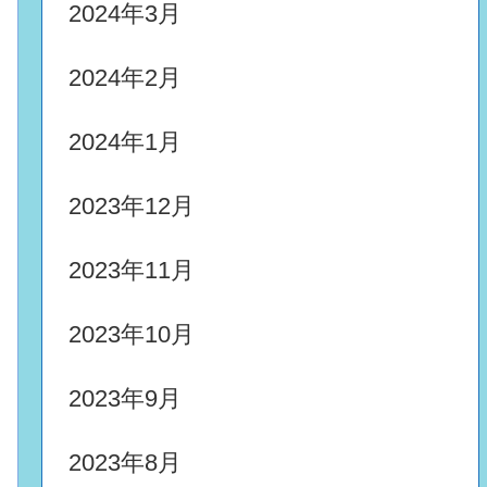
2024年3月
2024年2月
2024年1月
2023年12月
2023年11月
2023年10月
2023年9月
2023年8月