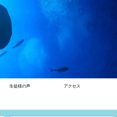
生徒様の声
アクセス