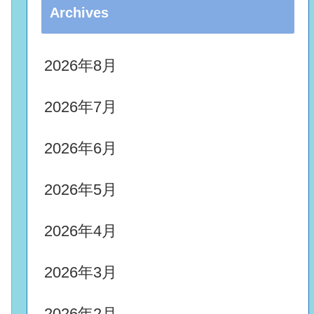
Archives
2026年8月
2026年7月
2026年6月
2026年5月
2026年4月
2026年3月
2026年2月