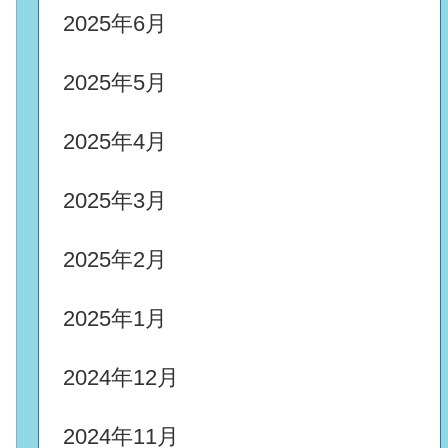
2025年6月
2025年5月
2025年4月
2025年3月
2025年2月
2025年1月
2024年12月
2024年11月