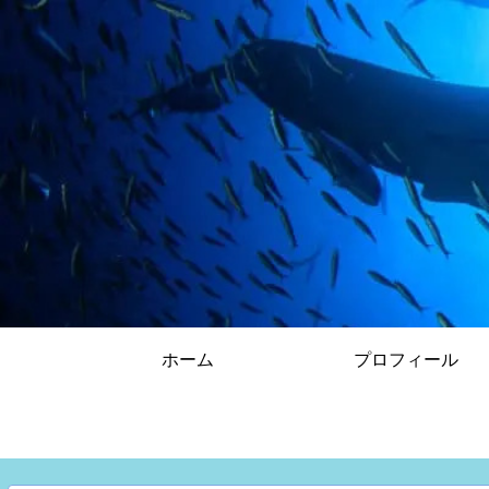
ホーム
プロフィール