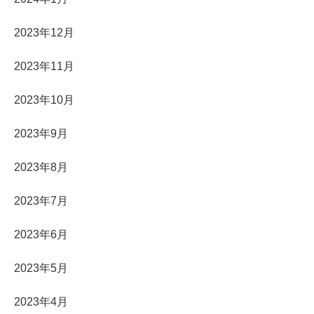
2023年12月
2023年11月
2023年10月
2023年9月
2023年8月
2023年7月
2023年6月
2023年5月
2023年4月