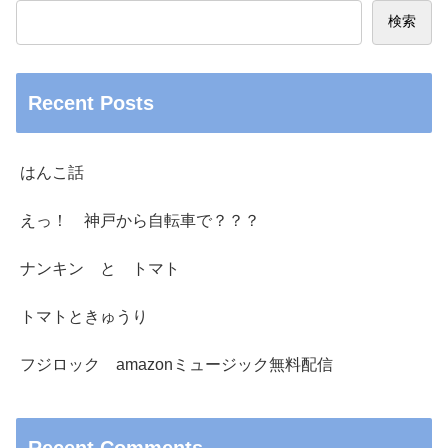
検索
Recent Posts
はんこ話
えっ！ 神戸から自転車で？？？
ナンキン と トマト
トマトときゅうり
フジロック amazonミュージック無料配信