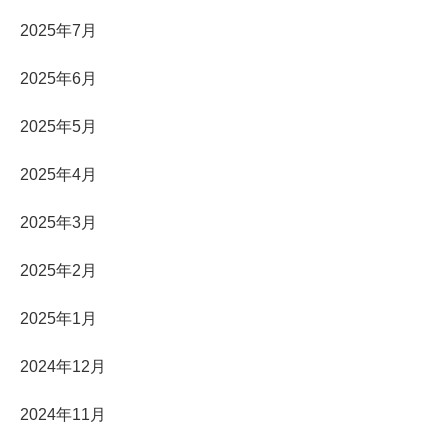
2025年7月
2025年6月
2025年5月
2025年4月
2025年3月
2025年2月
2025年1月
2024年12月
2024年11月