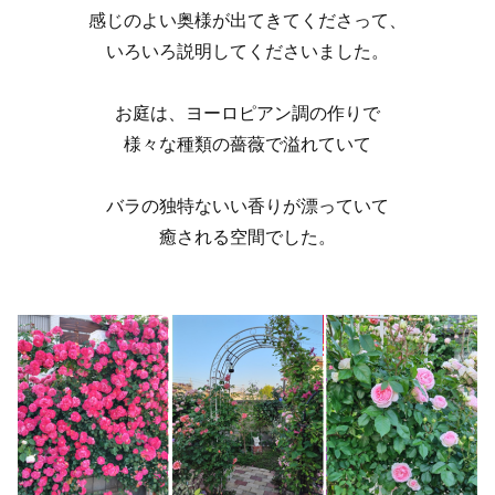
感じのよい奥様が出てきてくださって、
いろいろ説明してくださいました。
お庭は、ヨーロピアン調の作りで
様々な種類の薔薇で溢れていて
バラの独特ないい香りが漂っていて
癒される空間でした。