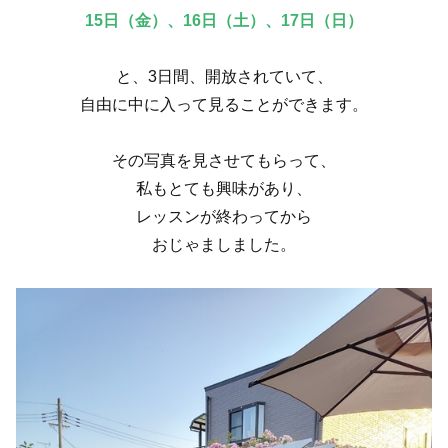
15日（金）、16日（土）、17日（日）
と、3日間、開放されていて、
自由に中に入って見ることができます。
その写真を見させてもらって、
私もとても興味があり、
レッスンが終わってから
おじゃましました。