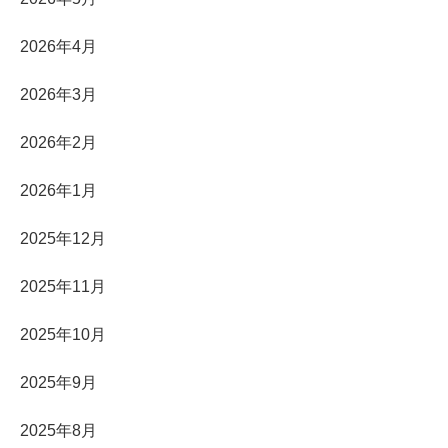
2026年4月
2026年3月
2026年2月
2026年1月
2025年12月
2025年11月
2025年10月
2025年9月
2025年8月