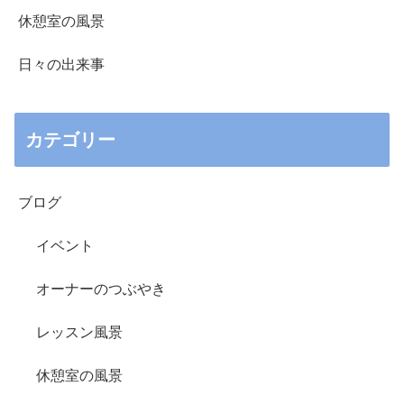
休憩室の風景
日々の出来事
カテゴリー
ブログ
イベント
オーナーのつぶやき
レッスン風景
休憩室の風景