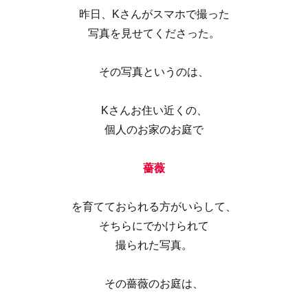
昨日、Kさんがスマホで撮った
写真を見せてくださった。
その写真というのは、
Kさんお住い近くの、
個人のお家のお庭で
薔薇
を育てておられる方がいらして、
そちらにでかけられて
撮られた写真。
その薔薇のお庭は、