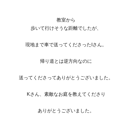
教室から
歩いて行けそうな距離でしたが、
現地まで車で送ってくださったIさん。
帰り道とは逆方向なのに
送ってくださってありがとうございました。
Kさん、素敵なお庭を教えてくださり
ありがとうございました。