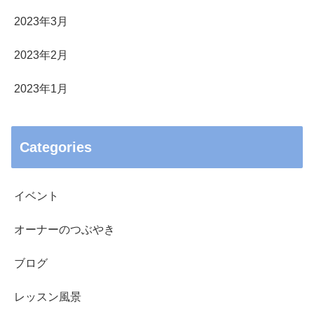
2023年3月
2023年2月
2023年1月
Categories
イベント
オーナーのつぶやき
ブログ
レッスン風景