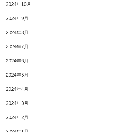
2024年10月
2024年9月
2024年8月
2024年7月
2024年6月
2024年5月
2024年4月
2024年3月
2024年2月
2024年1月