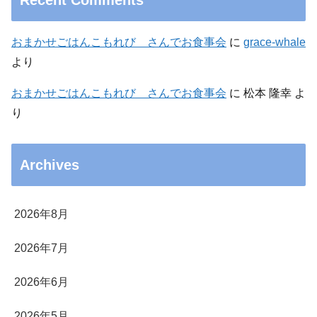
Recent Comments
おまかせごはんこもれび さんでお食事会
に
grace-whale
より
おまかせごはんこもれび さんでお食事会
に
松本 隆幸
よ
り
Archives
2026年8月
2026年7月
2026年6月
2026年5月