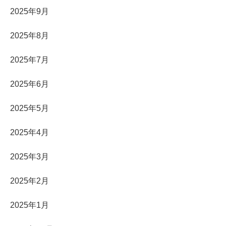
2025年9月
2025年8月
2025年7月
2025年6月
2025年5月
2025年4月
2025年3月
2025年2月
2025年1月