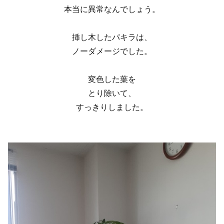
本当に異常なんでしょう。
挿し木したパキラは、
ノーダメージでした。
変色した葉を
とり除いて、
すっきりしました。