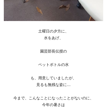
土曜日の夕方に、
水をあげ、
園芸部長伝授の
ペットボトルの水
も、用意していましたが、
見るも無残な姿に…
今まで、こんなことになったことがないのに、
今年の暑さは