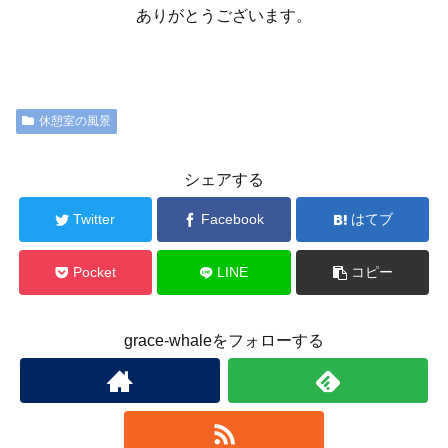
ありがとうございます。
休憩室の風景
シェアする
Twitter
Facebook
はてブ
Pocket
LINE
コピー
grace-whaleをフォローする