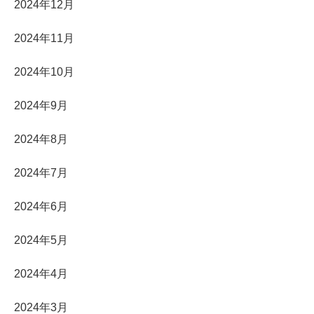
2024年12月
2024年11月
2024年10月
2024年9月
2024年8月
2024年7月
2024年6月
2024年5月
2024年4月
2024年3月