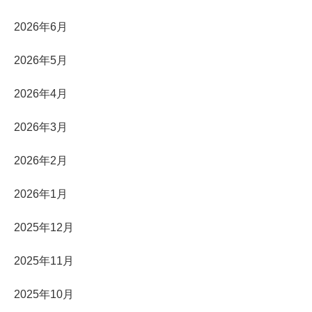
2026年6月
2026年5月
2026年4月
2026年3月
2026年2月
2026年1月
2025年12月
2025年11月
2025年10月