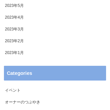
2023年5月
2023年4月
2023年3月
2023年2月
2023年1月
Categories
イベント
オーナーのつぶやき