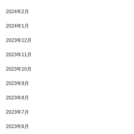
2024年2月
2024年1月
2023年12月
2023年11月
2023年10月
2023年9月
2023年8月
2023年7月
2023年6月