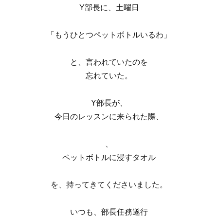
Y部長に、土曜日
「もうひとつペットボトルいるわ」
と、言われていたのを
忘れていた。
Y部長が、
今日のレッスンに来られた際、
、
ペットボトルに浸すタオル
を、持ってきてくださいました。
いつも、部長任務遂行