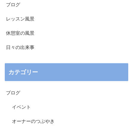
ブログ
レッスン風景
休憩室の風景
日々の出来事
カテゴリー
ブログ
イベント
オーナーのつぶやき