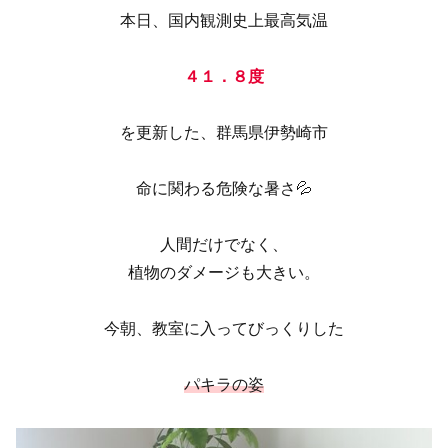
本日、国内観測史上最高気温
４１．８度
を更新した、群馬県伊勢崎市
命に関わる危険な暑さ💦
人間だけでなく、
植物のダメージも大きい。
今朝、教室に入ってびっくりした
パキラの姿