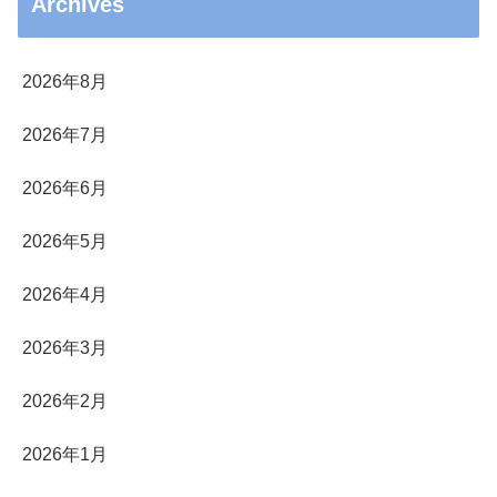
Archives
2026年8月
2026年7月
2026年6月
2026年5月
2026年4月
2026年3月
2026年2月
2026年1月