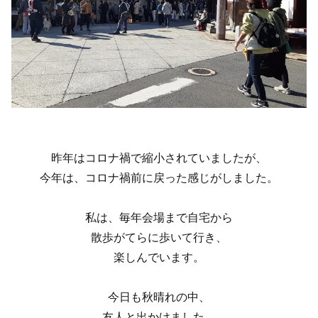
昨年はコロナ禍で縮小されていましたが、
今年は、コロナ禍前に戻った感じがしました。
私は、毎年会場まで自宅から
散歩がてらに歩いて行き、
楽しんでいます。
今日も秋晴れの中、
友人と出かけました。