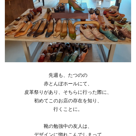
先週も、たつのの
赤とんぼホールにて、
皮革祭りがあり、そちらに行った際に、
初めてこのお店の存在を知り、
行くことに。
靴の勉強中の友人は、
デザインに惚れこんでしまって