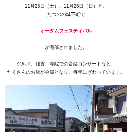
11月25日（土）、11月26日（日）と、
たつのの城下町で
オータムフェスティバル
が開催されました。
グルメ、雑貨、寺院での音楽コンサートなど、
たくさんのお店が会場となり、毎年にぎわっています。