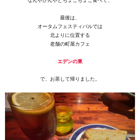
なんやかんやとちょこちょこ食べて、
最後は、
オータムフェスティバルでは
北よりに位置する
老舗の町屋カフェ
エデンの東
で、お茶して帰りました。