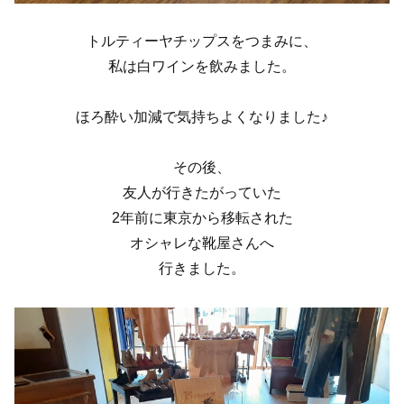
トルティーヤチップスをつまみに、
私は白ワインを飲みました。
ほろ酔い加減で気持ちよくなりました♪
その後、
友人が行きたがっていた
2年前に東京から移転された
オシャレな靴屋さんへ
行きました。