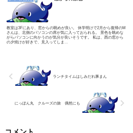
教室は3Fにあり、窓からの眺めが良い。 休学明けで2月から復帰のM
さんは、北側のパソコンの席が気に入っておられる。 景色を眺めな
がらパソコンに向かうのが気分が良いそうです。 私は、西の窓から
の夕焼けが好きで、見入ってしま...
ランチタイムはしみだれ豚まん
にっぽん丸 クルーズの旅 偶然にも
コメント