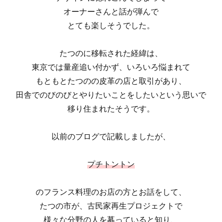
オーナーさんと話が弾んで
とても楽しそうでした。
たつのに移転された経緯は、
東京では量産追い付かず、いろいろ悩まれて
もともとたつのの皮革の店と取引があり、
田舎でのびのびとやりたいことをしたいという思いで
移り住まれたそうです。
以前のブログで記載しましたが、
プチトントン
のフランス料理のお店の方とお話をして、
たつの市が、古民家再生プロジェクトで
様々な分野の人を募っていると知り、