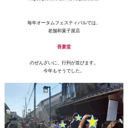
毎年オータムフェスティバルでは、
老舗和菓子屋店
吾妻堂
のぜんざいに、行列が並びます。
今年もそうでした。