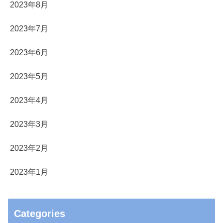
2023年8月
2023年7月
2023年6月
2023年5月
2023年4月
2023年3月
2023年2月
2023年1月
Categories