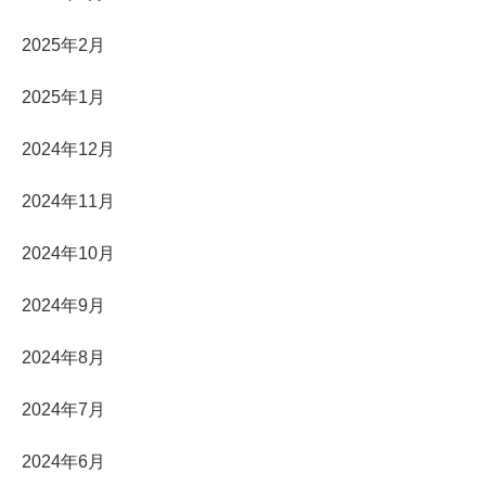
2025年2月
2025年1月
2024年12月
2024年11月
2024年10月
2024年9月
2024年8月
2024年7月
2024年6月