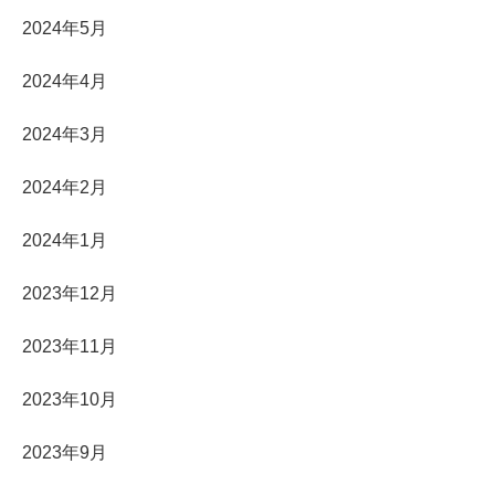
2024年5月
2024年4月
2024年3月
2024年2月
2024年1月
2023年12月
2023年11月
2023年10月
2023年9月