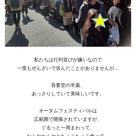
私たちは行列並びが嫌いなので
一度もぜんざいで並んだことがありませんが…
吾妻堂の羊羹、
あっさりしていて美味しいです。
オータムフェスティバルは
広範囲で開催されていますが、
ぐるっと一周まわって、