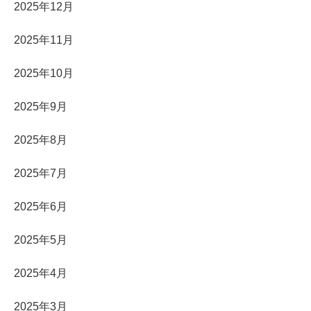
2025年12月
2025年11月
2025年10月
2025年9月
2025年8月
2025年7月
2025年6月
2025年5月
2025年4月
2025年3月