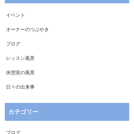
イベント
オーナーのつぶやき
ブログ
レッスン風景
休憩室の風景
日々の出来事
カテゴリー
ブログ