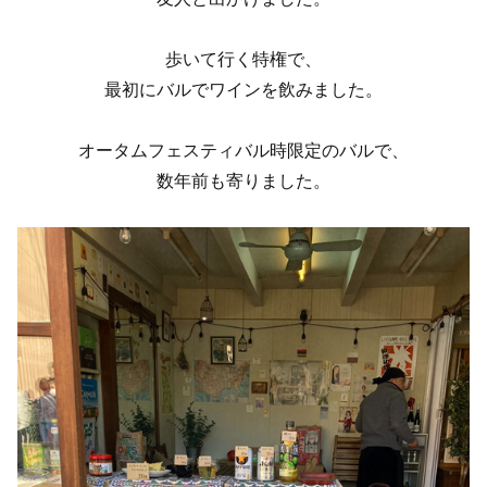
歩いて行く特権で、
最初にバルでワインを飲みました。
オータムフェスティバル時限定のバルで、
数年前も寄りました。