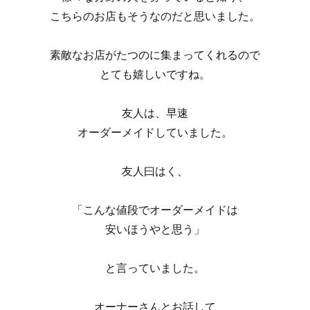
こちらのお店もそうなのだと思いました。
素敵なお店がたつのに集まってくれるので
とても嬉しいですね。
友人は、早速
オーダーメイドしていました。
友人曰はく、
「こんな値段でオーダーメイドは
安いほうやと思う」
と言っていました。
オーナーさんとお話して